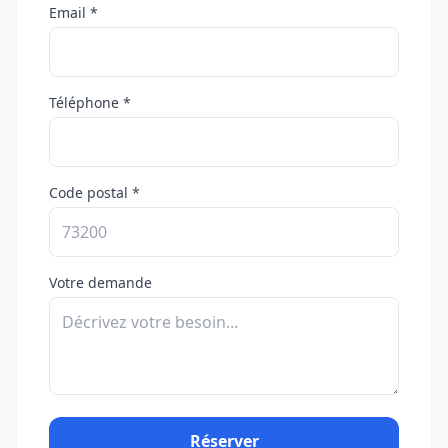
Email *
Téléphone *
Code postal *
Votre demande
Réserver