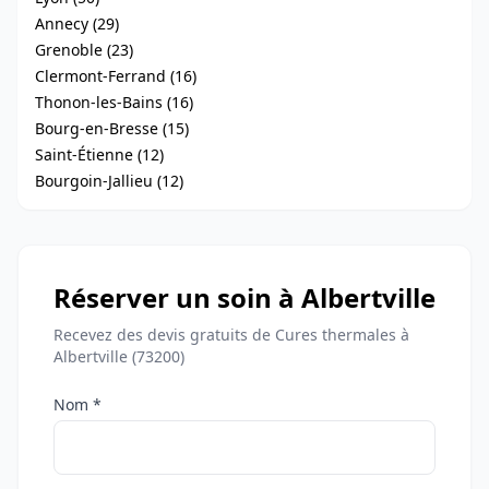
Annecy (29)
Grenoble (23)
Clermont-Ferrand (16)
Thonon-les-Bains (16)
Bourg-en-Bresse (15)
Saint-Étienne (12)
Bourgoin-Jallieu (12)
Réserver un soin à Albertville
Recevez des devis gratuits de Cures thermales à
Albertville (73200)
Nom *