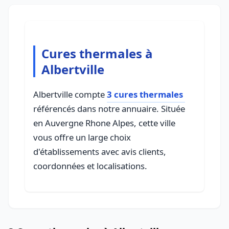
Cures thermales à
Albertville
Albertville compte
3 cures thermales
référencés dans notre annuaire. Située
en Auvergne Rhone Alpes, cette ville
vous offre un large choix
d'établissements avec avis clients,
coordonnées et localisations.