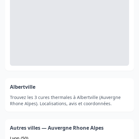
Albertville
Trouvez les 3 cures thermales à Albertville (Auvergne
Rhone Alpes). Localisations, avis et coordonnées.
Autres villes — Auvergne Rhone Alpes
Lyon (50)