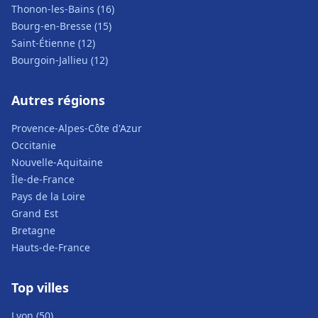
Thonon-les-Bains (16)
Bourg-en-Bresse (15)
Saint-Étienne (12)
Bourgoin-Jallieu (12)
Autres régions
Provence-Alpes-Côte d'Azur
Occitanie
Nouvelle-Aquitaine
Île-de-France
Pays de la Loire
Grand Est
Bretagne
Hauts-de-France
Top villes
Lyon (50)