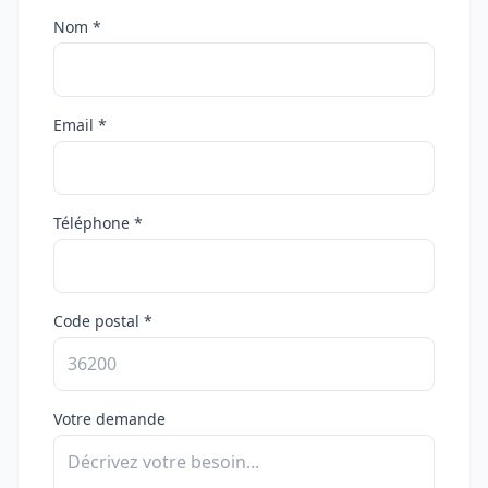
Nom *
Email *
Téléphone *
Code postal *
Votre demande