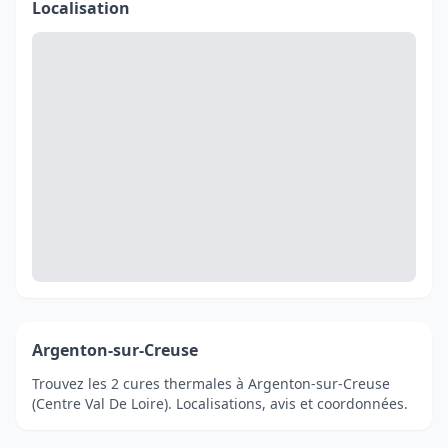
Localisation
Argenton-sur-Creuse
Trouvez les 2 cures thermales à Argenton-sur-Creuse
(Centre Val De Loire). Localisations, avis et coordonnées.