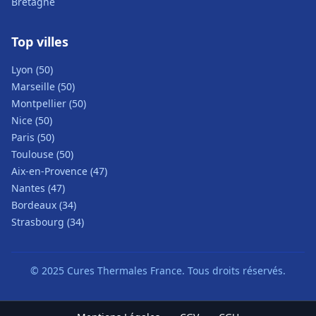
Bretagne
Top villes
Lyon (50)
Marseille (50)
Montpellier (50)
Nice (50)
Paris (50)
Toulouse (50)
Aix-en-Provence (47)
Nantes (47)
Bordeaux (34)
Strasbourg (34)
© 2025 Cures Thermales France. Tous droits réservés.