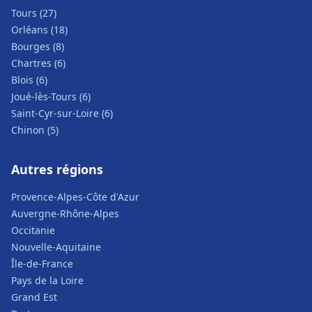
Tours (27)
Orléans (18)
Bourges (8)
Chartres (6)
Blois (6)
Joué-lès-Tours (6)
Saint-Cyr-sur-Loire (6)
Chinon (5)
Autres régions
Provence-Alpes-Côte d'Azur
Auvergne-Rhône-Alpes
Occitanie
Nouvelle-Aquitaine
Île-de-France
Pays de la Loire
Grand Est