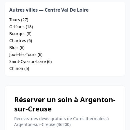
Autres villes — Centre Val De Loire
Tours (27)
Orléans (18)
Bourges (8)
Chartres (6)
Blois (6)
Joué-lès-Tours (6)
Saint-Cyr-sur-Loire (6)
Chinon (5)
Réserver un soin à Argenton-
sur-Creuse
Recevez des devis gratuits de Cures thermales à
Argenton-sur-Creuse (36200)