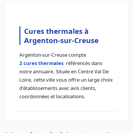
Cures thermales à
Argenton-sur-Creuse
Argenton-sur-Creuse compte
2 cures thermales
référencés dans
notre annuaire. Située en Centre Val De
Loire, cette ville vous offre un large choix
d'établissements avec avis clients,
coordonnées et localisations.