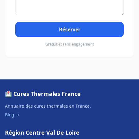
Réserver
Gratuit et sans engagement
🏥 Cures Thermales France
Annuaire des cures thermales en France.
Blog →
Région Centre Val De Loire