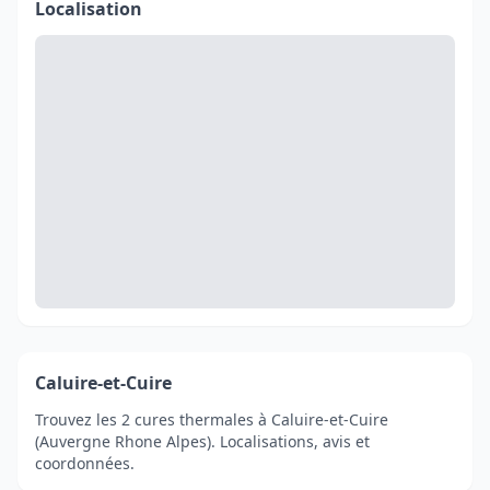
Localisation
Caluire-et-Cuire
Trouvez les 2 cures thermales à Caluire-et-Cuire
(Auvergne Rhone Alpes). Localisations, avis et
coordonnées.