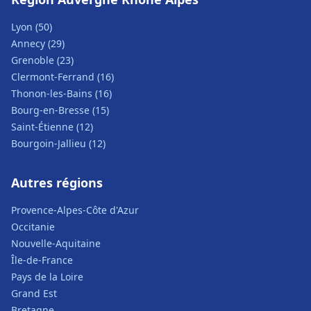
Lyon (50)
Annecy (29)
Grenoble (23)
Clermont-Ferrand (16)
Thonon-les-Bains (16)
Bourg-en-Bresse (15)
Saint-Étienne (12)
Bourgoin-Jallieu (12)
Autres régions
Provence-Alpes-Côte d'Azur
Occitanie
Nouvelle-Aquitaine
Île-de-France
Pays de la Loire
Grand Est
Bretagne