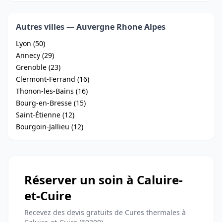
Autres villes — Auvergne Rhone Alpes
Lyon (50)
Annecy (29)
Grenoble (23)
Clermont-Ferrand (16)
Thonon-les-Bains (16)
Bourg-en-Bresse (15)
Saint-Étienne (12)
Bourgoin-Jallieu (12)
Réserver un soin à Caluire-
et-Cuire
Recevez des devis gratuits de Cures thermales à