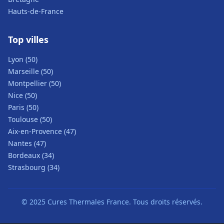
Hauts-de-France
Top villes
Lyon (50)
Marseille (50)
Montpellier (50)
Nice (50)
Paris (50)
Toulouse (50)
Aix-en-Provence (47)
Nantes (47)
Bordeaux (34)
Strasbourg (34)
© 2025 Cures Thermales France. Tous droits réservés.