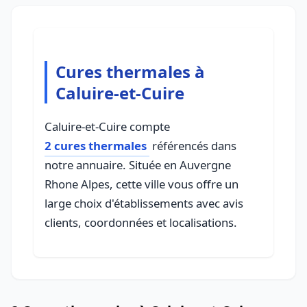
Cures thermales à
Caluire-et-Cuire
Caluire-et-Cuire compte
2 cures thermales
référencés dans
notre annuaire. Située en Auvergne
Rhone Alpes, cette ville vous offre un
large choix d'établissements avec avis
clients, coordonnées et localisations.