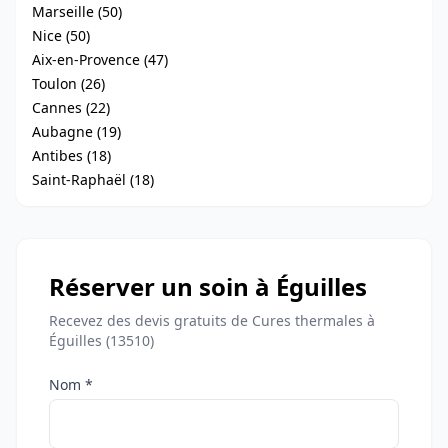
Marseille (50)
Nice (50)
Aix-en-Provence (47)
Toulon (26)
Cannes (22)
Aubagne (19)
Antibes (18)
Saint-Raphaël (18)
Réserver un soin à Éguilles
Recevez des devis gratuits de Cures thermales à
Éguilles (13510)
Nom *