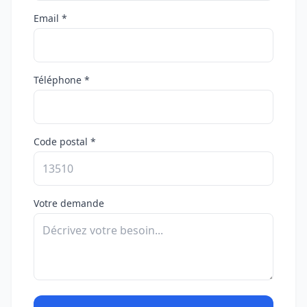
Email *
Téléphone *
Code postal *
Votre demande