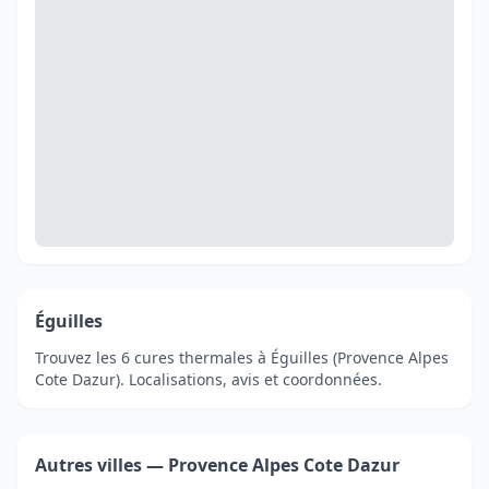
Éguilles
Trouvez les 6 cures thermales à Éguilles (Provence Alpes
Cote Dazur). Localisations, avis et coordonnées.
Autres villes — Provence Alpes Cote Dazur