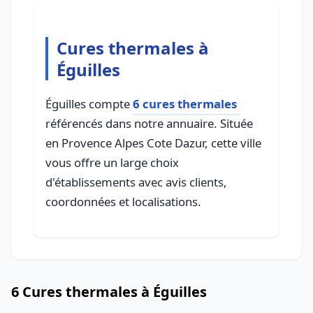
Cures thermales à
Éguilles
Éguilles compte
6 cures thermales
référencés dans notre annuaire. Située
en Provence Alpes Cote Dazur, cette ville
vous offre un large choix
d'établissements avec avis clients,
coordonnées et localisations.
6 Cures thermales à Éguilles