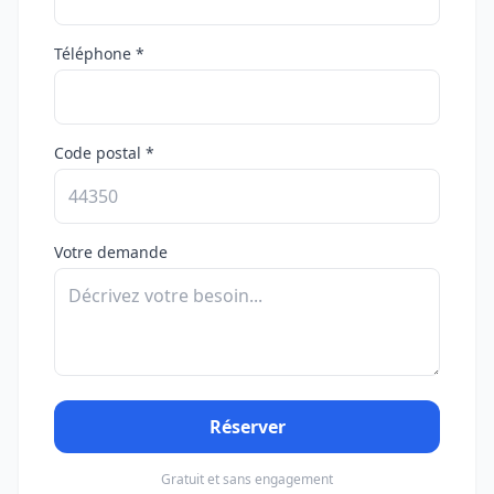
Téléphone *
Code postal *
Votre demande
Réserver
Gratuit et sans engagement