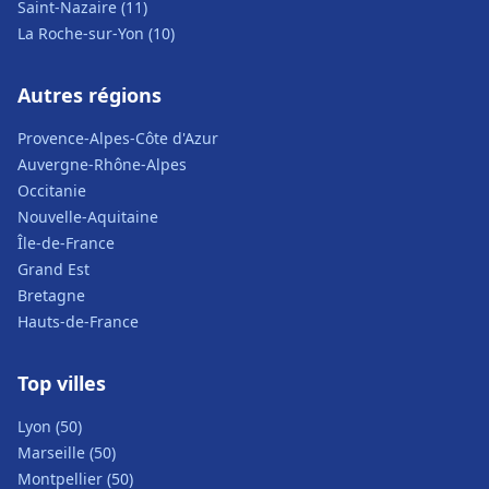
Saint-Nazaire (11)
La Roche-sur-Yon (10)
Autres régions
Provence-Alpes-Côte d'Azur
Auvergne-Rhône-Alpes
Occitanie
Nouvelle-Aquitaine
Île-de-France
Grand Est
Bretagne
Hauts-de-France
Top villes
Lyon (50)
Marseille (50)
Montpellier (50)