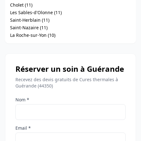
Cholet (11)
Les Sables-d'Olonne (11)
Saint-Herblain (11)
Saint-Nazaire (11)
La Roche-sur-Yon (10)
Réserver un soin à Guérande
Recevez des devis gratuits de Cures thermales à
Guérande (44350)
Nom *
Email *