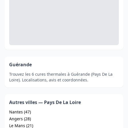
Guérande
Trouvez les 6 cures thermales à Guérande (Pays De La
Loire). Localisations, avis et coordonnées.
Autres villes — Pays De La Loire
Nantes (47)
Angers (28)
Le Mans (21)