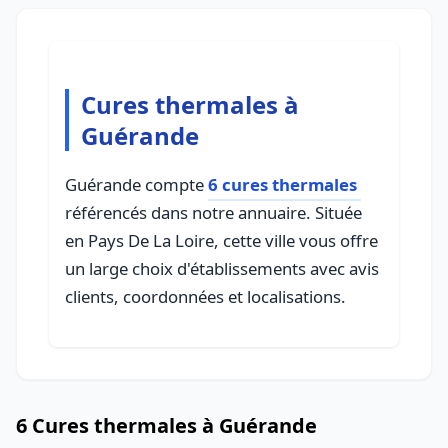
Cures thermales à
Guérande
Guérande compte
6 cures thermales
référencés dans notre annuaire. Située
en Pays De La Loire, cette ville vous offre
un large choix d'établissements avec avis
clients, coordonnées et localisations.
6 Cures thermales à Guérande