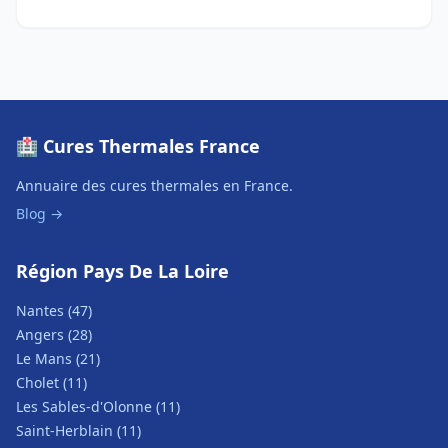
🏥 Cures Thermales France
Annuaire des cures thermales en France.
Blog →
Région Pays De La Loire
Nantes (47)
Angers (28)
Le Mans (21)
Cholet (11)
Les Sables-d'Olonne (11)
Saint-Herblain (11)