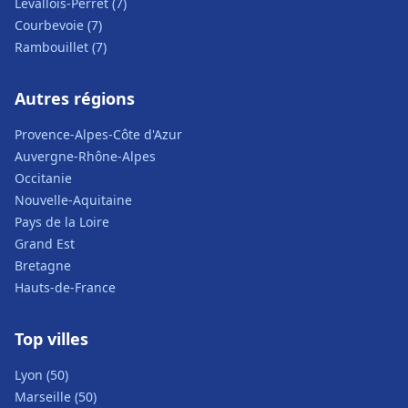
Levallois-Perret (7)
Courbevoie (7)
Rambouillet (7)
Autres régions
Provence-Alpes-Côte d'Azur
Auvergne-Rhône-Alpes
Occitanie
Nouvelle-Aquitaine
Pays de la Loire
Grand Est
Bretagne
Hauts-de-France
Top villes
Lyon (50)
Marseille (50)