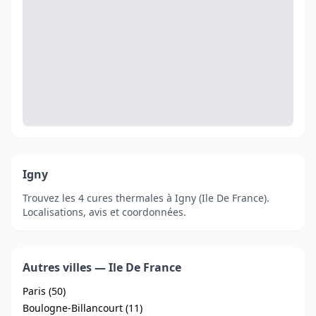
Igny
Trouvez les 4 cures thermales à Igny (Ile De France).
Localisations, avis et coordonnées.
Autres villes — Ile De France
Paris (50)
Boulogne-Billancourt (11)