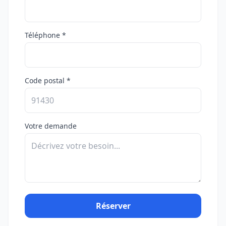
Téléphone *
Code postal *
Votre demande
Réserver