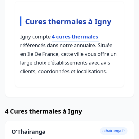
Cures thermales à Igny
Igny compte
4 cures thermales
référencés dans notre annuaire. Située
en Ile De France, cette ville vous offre un
large choix d'établissements avec avis
clients, coordonnées et localisations.
4 Cures thermales à Igny
O'Thairanga
othairanga.fr