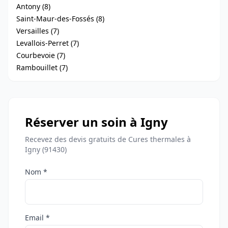
Antony (8)
Saint-Maur-des-Fossés (8)
Versailles (7)
Levallois-Perret (7)
Courbevoie (7)
Rambouillet (7)
Réserver un soin à Igny
Recevez des devis gratuits de Cures thermales à
Igny (91430)
Nom *
Email *