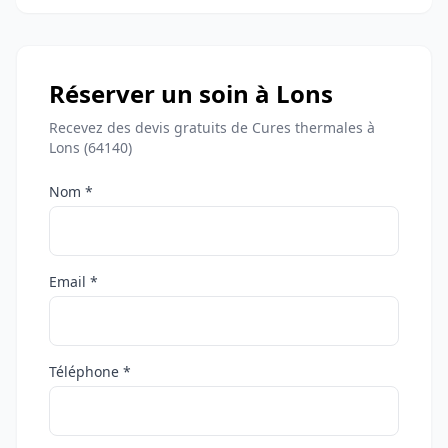
Réserver un soin à Lons
Recevez des devis gratuits de Cures thermales à
Lons (64140)
Nom *
Email *
Téléphone *