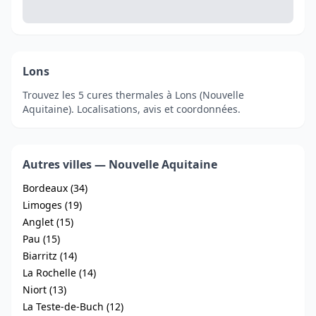
Lons
Trouvez les 5 cures thermales à Lons (Nouvelle
Aquitaine). Localisations, avis et coordonnées.
Autres villes — Nouvelle Aquitaine
Bordeaux (34)
Limoges (19)
Anglet (15)
Pau (15)
Biarritz (14)
La Rochelle (14)
Niort (13)
La Teste-de-Buch (12)