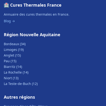
🏥 Cures Thermales France
Annuaire des cures thermales en France.
Blog →
Région Nouvelle Aquitaine
Bordeaux (34)
Limoges (19)
Anglet (15)
Pau (15)
Biarritz (14)
La Rochelle (14)
Niort (13)
La Teste-de-Buch (12)
Autres régions