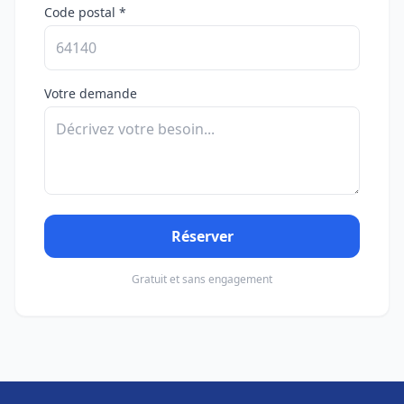
Code postal *
Votre demande
Réserver
Gratuit et sans engagement