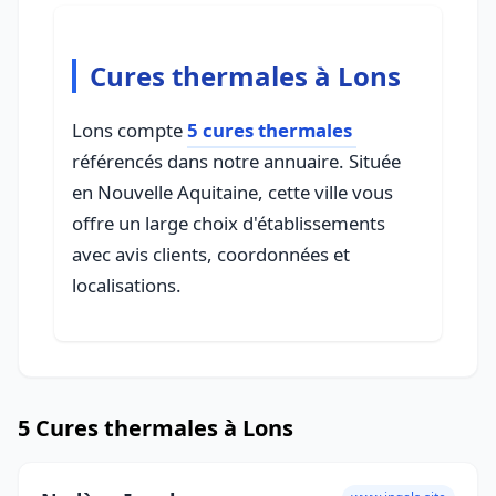
Cures thermales à Lons
Lons compte
5 cures thermales
référencés dans notre annuaire. Située
en Nouvelle Aquitaine, cette ville vous
offre un large choix d'établissements
avec avis clients, coordonnées et
localisations.
5 Cures thermales à Lons