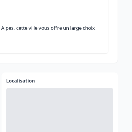
pes, cette ville vous offre un large choix
Localisation