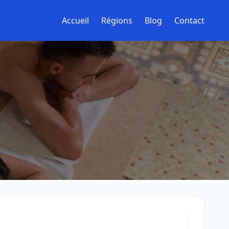
Accueil
Régions
Blog
Contact