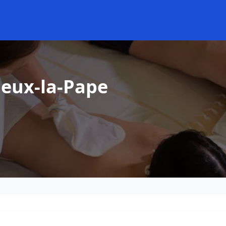
ieux-la-Pape