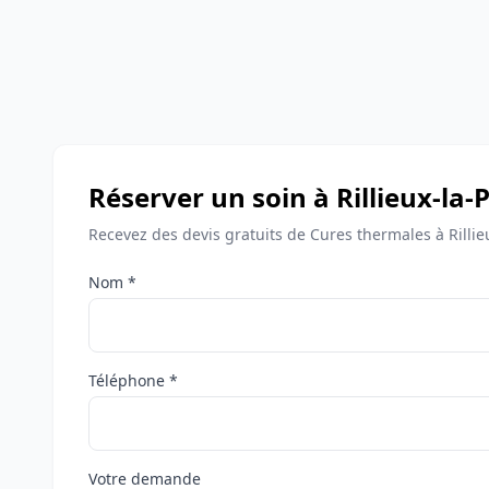
Réserver un soin à Rillieux-la-
Recevez des devis gratuits de Cures thermales à Rillie
Nom *
Téléphone *
Votre demande