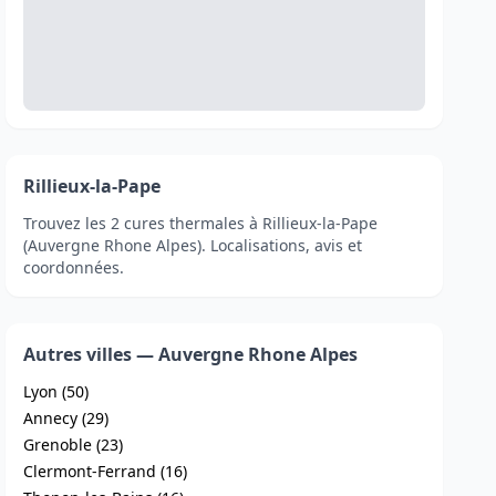
Rillieux-la-Pape
Trouvez les 2 cures thermales à Rillieux-la-Pape
(Auvergne Rhone Alpes). Localisations, avis et
coordonnées.
Autres villes — Auvergne Rhone Alpes
Lyon (50)
Annecy (29)
Grenoble (23)
Clermont-Ferrand (16)