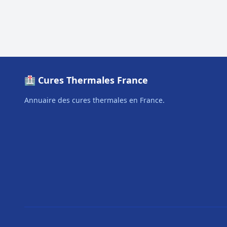
🏥 Cures Thermales France
Annuaire des cures thermales en France.