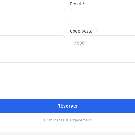
Email *
Code postal *
Réserver
Gratuit et sans engagement