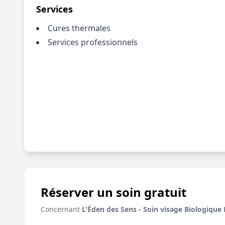
Services
Cures thermales
Services professionnels
Réserver un soin gratuit
Concernant
L'Éden des Sens - Soin visage Biologique