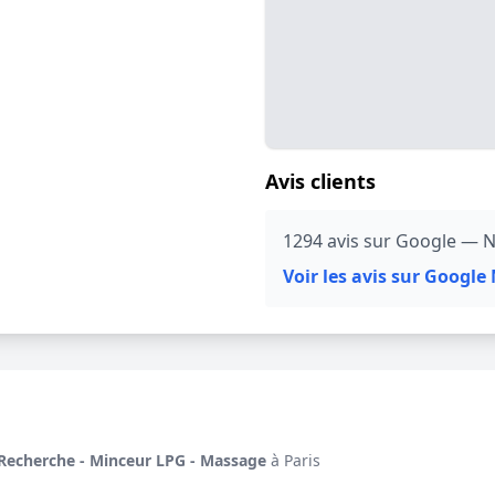
Avis clients
1294 avis sur Google — N
Voir les avis sur Googl
 Recherche - Minceur LPG - Massage
à Paris