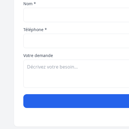
Nom *
Téléphone *
Votre demande