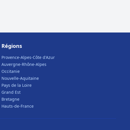
Régions
Provence-Alpes-Côte d'Azur
Auvergne-Rhône-Alpes
Occitanie
Nouvelle-Aquitaine
Pays de la Loire
Grand Est
Bretagne
Hauts-de-France