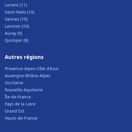
Lorient (11)
Saint-Malo (10)
Vannes (10)
Lannion (10)
Auray (9)
Quimper (8)
Autres régions
Provence-Alpes-Côte d'Azur
Auvergne-Rhône-Alpes
Occitanie
Nouvelle-Aquitaine
Île-de-France
Pays de la Loire
Grand Est
Hauts-de-France