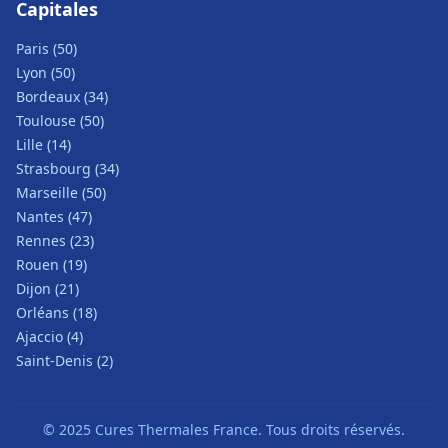
Capitales
Paris (50)
Lyon (50)
Bordeaux (34)
Toulouse (50)
Lille (14)
Strasbourg (34)
Marseille (50)
Nantes (47)
Rennes (23)
Rouen (19)
Dijon (21)
Orléans (18)
Ajaccio (4)
Saint-Denis (2)
© 2025 Cures Thermales France. Tous droits réservés.