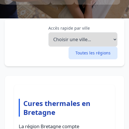
Accès rapide par ville
Toutes les régions
Cures thermales en
Bretagne
La région Bretagne compte