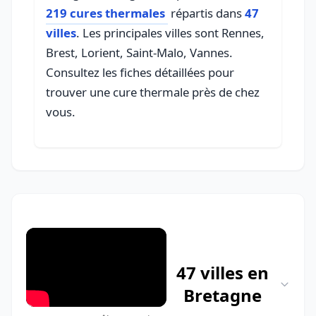
219 cures thermales
répartis dans
47
villes
. Les principales villes sont Rennes,
Brest, Lorient, Saint-Malo, Vannes.
Consultez les fiches détaillées pour
trouver une cure thermale près de chez
vous.
47 villes en
Bretagne