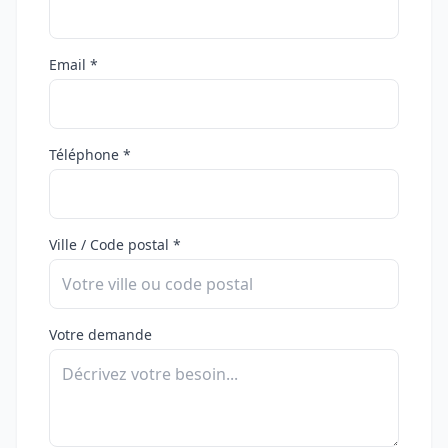
Email *
Téléphone *
Ville / Code postal *
Votre demande