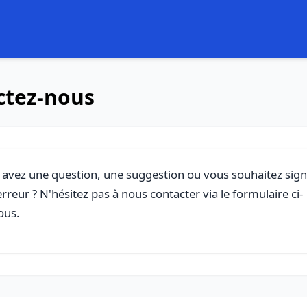
ctez-nous
 avez une question, une suggestion ou vous souhaitez sign
rreur ? N'hésitez pas à nous contacter via le formulaire ci-
ous.