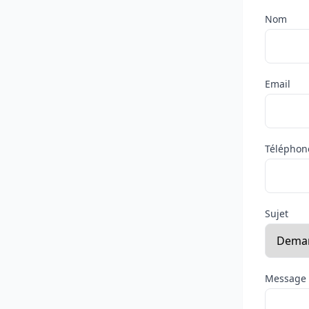
Nom
Email
Téléphon
Sujet
Message