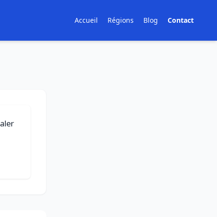
Accueil
Régions
Blog
Contact
aler