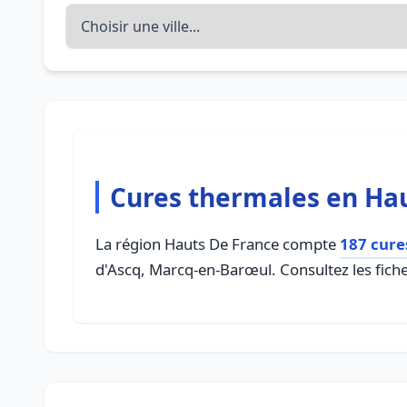
Cures thermales en Ha
La région Hauts De France compte
187 cure
d'Ascq, Marcq-en-Barœul. Consultez les fiche