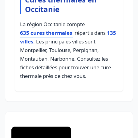
Occitanie
La région Occitanie compte
635 cures thermales
répartis dans
135
villes
. Les principales villes sont
Montpellier, Toulouse, Perpignan,
Montauban, Narbonne. Consultez les
fiches détaillées pour trouver une cure
thermale près de chez vous.