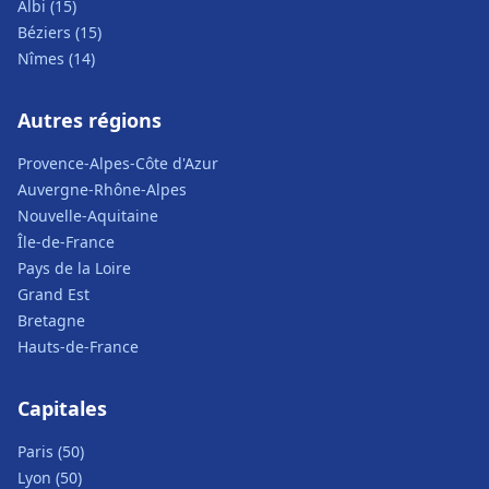
Albi (15)
Béziers (15)
Nîmes (14)
Autres régions
Provence-Alpes-Côte d'Azur
Auvergne-Rhône-Alpes
Nouvelle-Aquitaine
Île-de-France
Pays de la Loire
Grand Est
Bretagne
Hauts-de-France
Capitales
Paris (50)
Lyon (50)