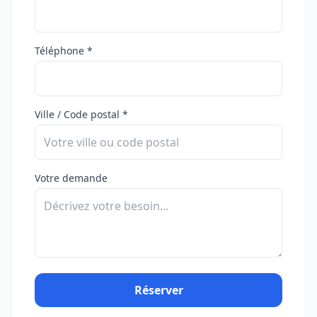
Téléphone *
Ville / Code postal *
Votre demande
Réserver