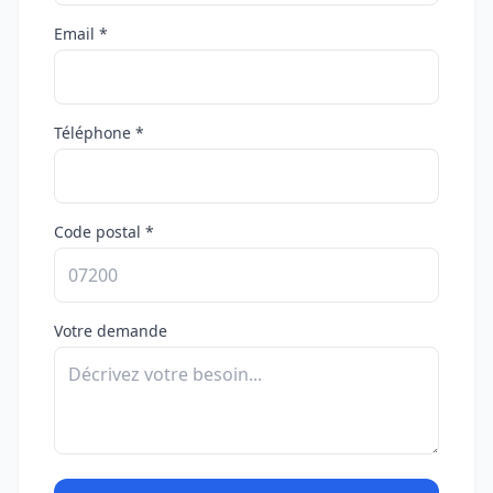
Email *
Téléphone *
Code postal *
Votre demande