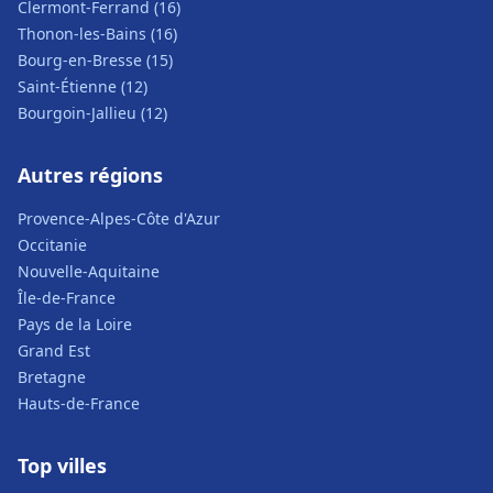
Clermont-Ferrand (16)
Thonon-les-Bains (16)
Bourg-en-Bresse (15)
Saint-Étienne (12)
Bourgoin-Jallieu (12)
Autres régions
Provence-Alpes-Côte d'Azur
Occitanie
Nouvelle-Aquitaine
Île-de-France
Pays de la Loire
Grand Est
Bretagne
Hauts-de-France
Top villes