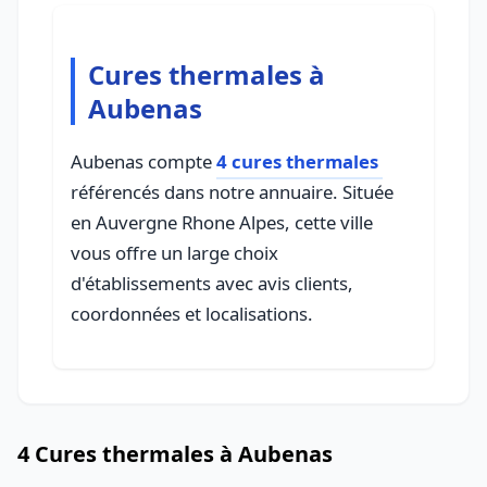
Cures thermales à
Aubenas
Aubenas compte
4 cures thermales
référencés dans notre annuaire. Située
en Auvergne Rhone Alpes, cette ville
vous offre un large choix
d'établissements avec avis clients,
coordonnées et localisations.
4 Cures thermales à Aubenas