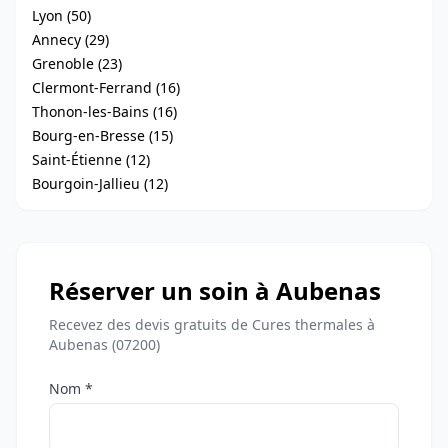
Lyon (50)
Annecy (29)
Grenoble (23)
Clermont-Ferrand (16)
Thonon-les-Bains (16)
Bourg-en-Bresse (15)
Saint-Étienne (12)
Bourgoin-Jallieu (12)
Réserver un soin à Aubenas
Recevez des devis gratuits de Cures thermales à
Aubenas (07200)
Nom *