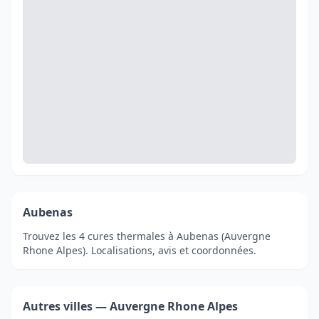
Aubenas
Trouvez les 4 cures thermales à Aubenas (Auvergne
Rhone Alpes). Localisations, avis et coordonnées.
Autres villes — Auvergne Rhone Alpes