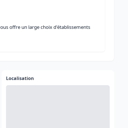
vous offre un large choix d'établissements
Localisation