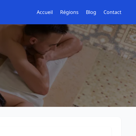
Accueil
Régions
Blog
Contact