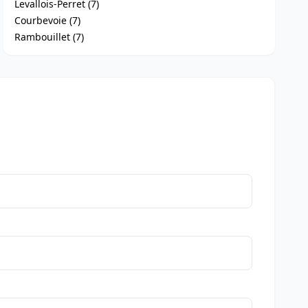
Levallois-Perret (7)
Courbevoie (7)
Rambouillet (7)