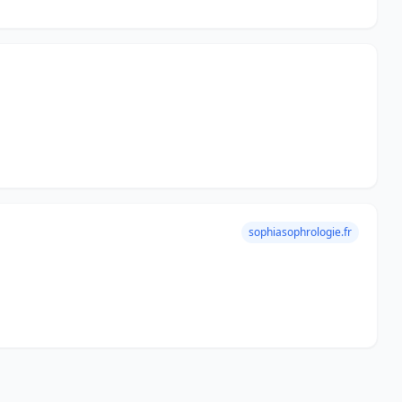
sophiasophrologie.fr