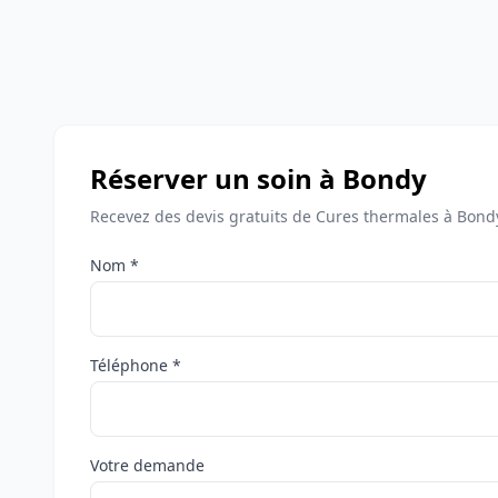
Réserver un soin à Bondy
Recevez des devis gratuits de Cures thermales à Bond
Nom *
Téléphone *
Votre demande