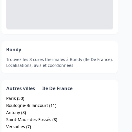
Bondy
Trouvez les 3 cures thermales à Bondy (Ile De France).
Localisations, avis et coordonnées.
Autres villes — Ile De France
Paris (50)
Boulogne-Billancourt (11)
Antony (8)
Saint-Maur-des-Fossés (8)
Versailles (7)