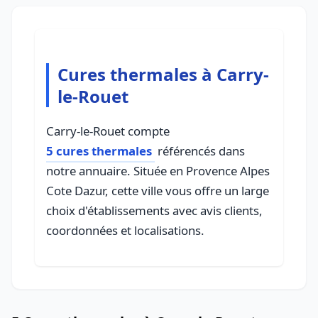
Cures thermales à Carry-
le-Rouet
Carry-le-Rouet compte
5 cures thermales
référencés dans
notre annuaire. Située en Provence Alpes
Cote Dazur, cette ville vous offre un large
choix d'établissements avec avis clients,
coordonnées et localisations.