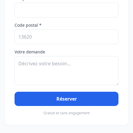
Code postal *
Votre demande
Réserver
Gratuit et sans engagement