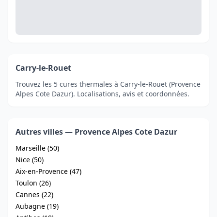
Carry-le-Rouet
Trouvez les 5 cures thermales à Carry-le-Rouet (Provence
Alpes Cote Dazur). Localisations, avis et coordonnées.
Autres villes — Provence Alpes Cote Dazur
Marseille (50)
Nice (50)
Aix-en-Provence (47)
Toulon (26)
Cannes (22)
Aubagne (19)