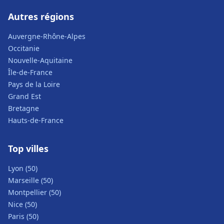
Autres régions
Auvergne-Rhône-Alpes
Occitanie
Nouvelle-Aquitaine
Île-de-France
Pays de la Loire
Grand Est
Bretagne
Hauts-de-France
Top villes
Lyon (50)
Marseille (50)
Montpellier (50)
Nice (50)
Paris (50)