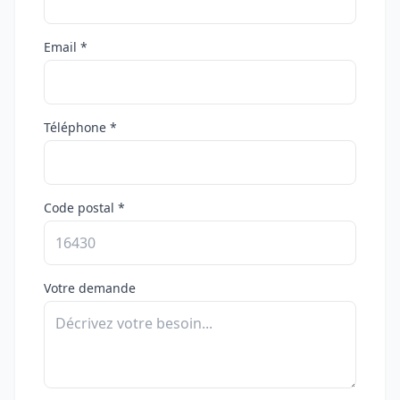
Email *
Téléphone *
Code postal *
Votre demande