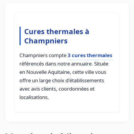
Cures thermales à
Champniers
Champniers compte
3 cures thermales
référencés dans notre annuaire. Située
en Nouvelle Aquitaine, cette ville vous
offre un large choix d'établissements
avec avis clients, coordonnées et
localisations.