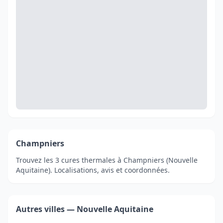
Champniers
Trouvez les 3 cures thermales à Champniers (Nouvelle
Aquitaine). Localisations, avis et coordonnées.
Autres villes — Nouvelle Aquitaine