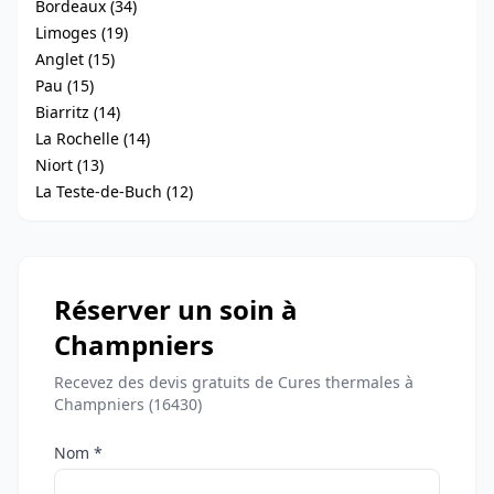
Bordeaux (34)
Limoges (19)
Anglet (15)
Pau (15)
Biarritz (14)
La Rochelle (14)
Niort (13)
La Teste-de-Buch (12)
Réserver un soin à
Champniers
Recevez des devis gratuits de Cures thermales à
Champniers (16430)
Nom *