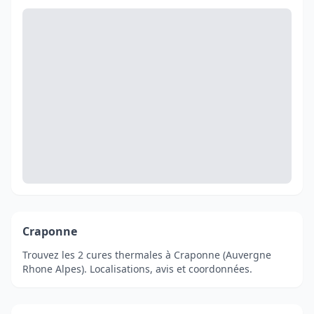
Craponne
Trouvez les 2 cures thermales à Craponne (Auvergne
Rhone Alpes). Localisations, avis et coordonnées.