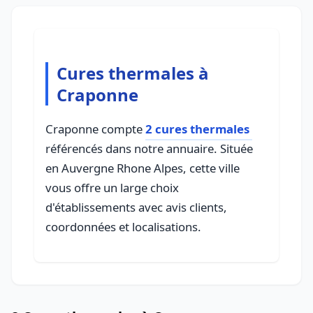
Cures thermales à
Craponne
Craponne compte
2 cures thermales
référencés dans notre annuaire. Située
en Auvergne Rhone Alpes, cette ville
vous offre un large choix
d'établissements avec avis clients,
coordonnées et localisations.