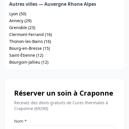
Autres villes — Auvergne Rhone Alpes
Lyon (50)
Annecy (29)
Grenoble (23)
Clermont-Ferrand (16)
Thonon-les-Bains (16)
Bourg-en-Bresse (15)
Saint-Étienne (12)
Bourgoin-Jallieu (12)
Réserver un soin à Craponne
Recevez des devis gratuits de Cures thermales à
Craponne (69290)
Nom *