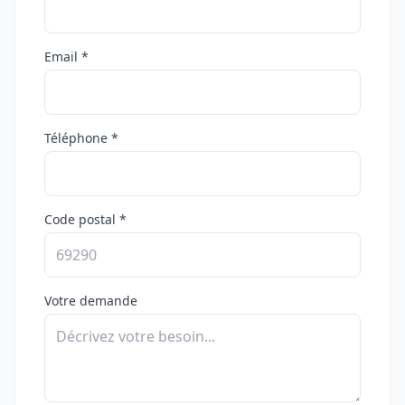
Email *
Téléphone *
Code postal *
Votre demande