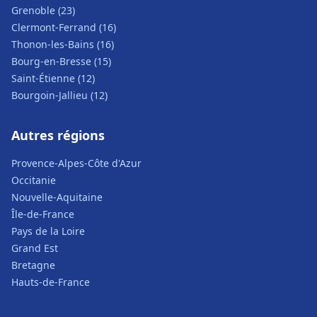
Grenoble (23)
Clermont-Ferrand (16)
Thonon-les-Bains (16)
Bourg-en-Bresse (15)
Saint-Étienne (12)
Bourgoin-Jallieu (12)
Autres régions
Provence-Alpes-Côte d'Azur
Occitanie
Nouvelle-Aquitaine
Île-de-France
Pays de la Loire
Grand Est
Bretagne
Hauts-de-France