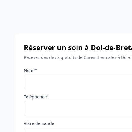
Réserver un soin à Dol-de-Bre
Recevez des devis gratuits de Cures thermales à Dol-
Nom *
Téléphone *
Votre demande