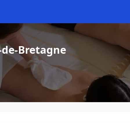
-de-Bretagne