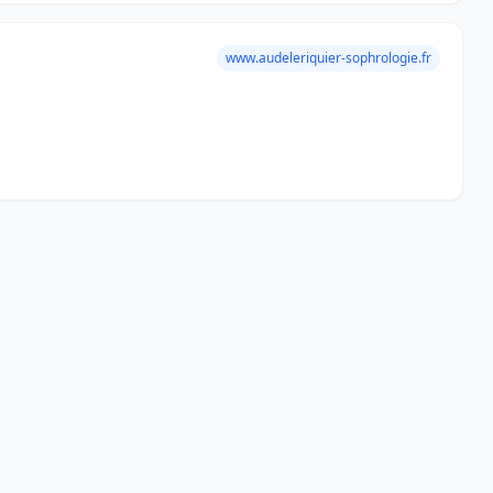
www.audeleriquier-sophrologie.fr