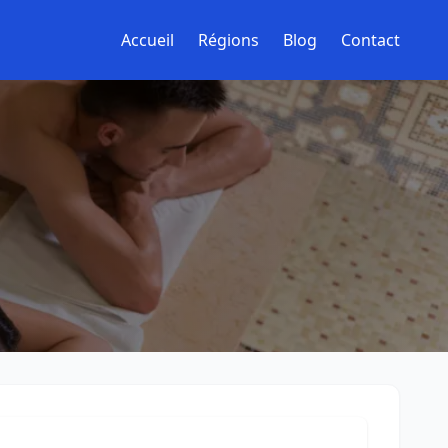
Accueil
Régions
Blog
Contact