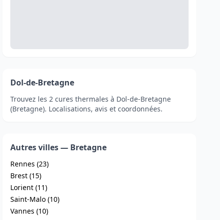
Dol-de-Bretagne
Trouvez les 2 cures thermales à Dol-de-Bretagne
(Bretagne). Localisations, avis et coordonnées.
Autres villes — Bretagne
Rennes (23)
Brest (15)
Lorient (11)
Saint-Malo (10)
Vannes (10)