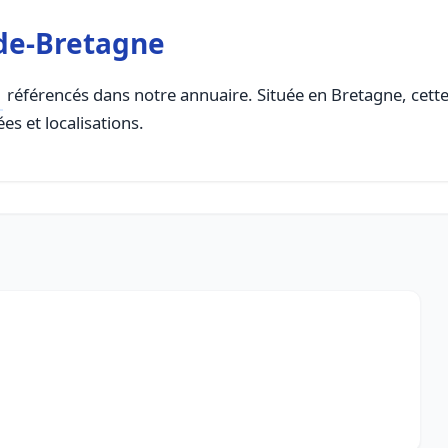
-de-Bretagne
référencés dans notre annuaire. Située en Bretagne, cette 
es et localisations.