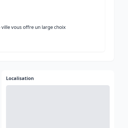
ville vous offre un large choix
Localisation