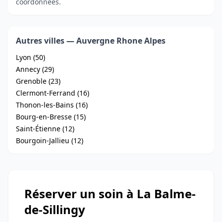
coordonnées.
Autres villes — Auvergne Rhone Alpes
Lyon (50)
Annecy (29)
Grenoble (23)
Clermont-Ferrand (16)
Thonon-les-Bains (16)
Bourg-en-Bresse (15)
Saint-Étienne (12)
Bourgoin-Jallieu (12)
Réserver un soin à La Balme-
de-Sillingy