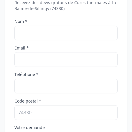
Recevez des devis gratuits de Cures thermales à La
Balme-de-Sillingy (74330)
Nom *
Email *
Téléphone *
Code postal *
Votre demande