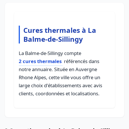
Cures thermales à La
Balme-de-Sillingy
La Balme-de-Sillingy compte
2 cures thermales
référencés dans
notre annuaire. Située en Auvergne
Rhone Alpes, cette ville vous offre un
large choix d'établissements avec avis
clients, coordonnées et localisations.