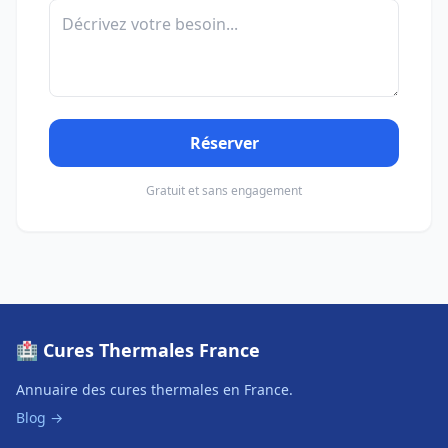
Réserver
Gratuit et sans engagement
🏥 Cures Thermales France
Annuaire des cures thermales en France.
Blog →