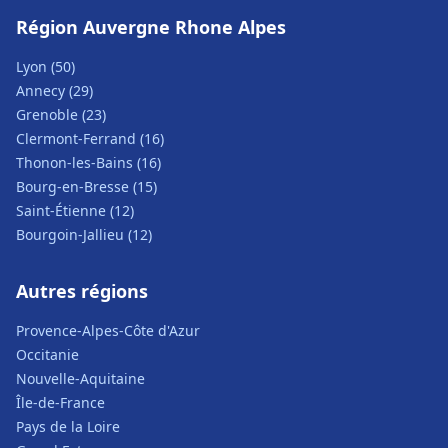
Région Auvergne Rhone Alpes
Lyon (50)
Annecy (29)
Grenoble (23)
Clermont-Ferrand (16)
Thonon-les-Bains (16)
Bourg-en-Bresse (15)
Saint-Étienne (12)
Bourgoin-Jallieu (12)
Autres régions
Provence-Alpes-Côte d'Azur
Occitanie
Nouvelle-Aquitaine
Île-de-France
Pays de la Loire