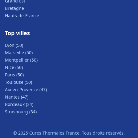
Grand Est
Bretagne
Hauts-de-France
Top villes
Lyon (50)
Marseille (50)
Montpellier (50)
Nice (50)
Paris (50)
Toulouse (50)
Aix-en-Provence (47)
Nantes (47)
Bordeaux (34)
Strasbourg (34)
© 2025 Cures Thermales France. Tous droits réservés.