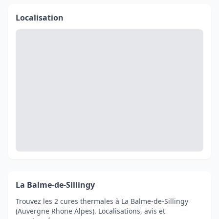
Localisation
La Balme-de-Sillingy
Trouvez les 2 cures thermales à La Balme-de-Sillingy
(Auvergne Rhone Alpes). Localisations, avis et