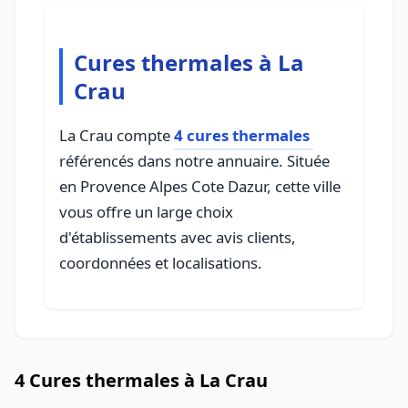
Cures thermales à La
Crau
La Crau compte
4 cures thermales
référencés dans notre annuaire. Située
en Provence Alpes Cote Dazur, cette ville
vous offre un large choix
d'établissements avec avis clients,
coordonnées et localisations.
4 Cures thermales à La Crau