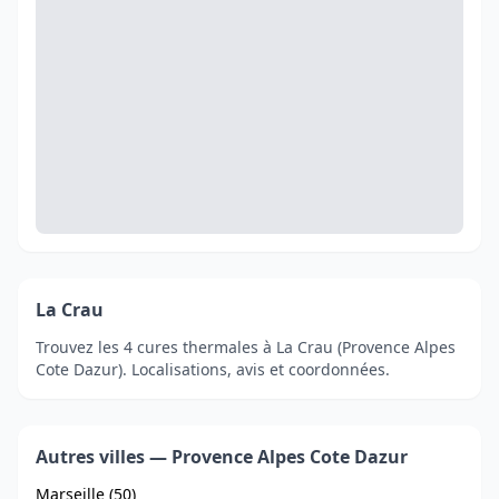
La Crau
Trouvez les 4 cures thermales à La Crau (Provence Alpes
Cote Dazur). Localisations, avis et coordonnées.
Autres villes — Provence Alpes Cote Dazur
Marseille (50)