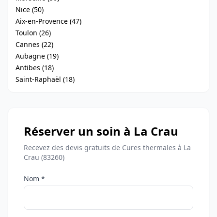
Nice (50)
Aix-en-Provence (47)
Toulon (26)
Cannes (22)
Aubagne (19)
Antibes (18)
Saint-Raphaël (18)
Réserver un soin à La Crau
Recevez des devis gratuits de Cures thermales à La
Crau (83260)
Nom *