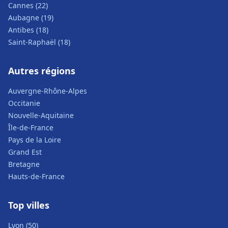
Cannes (22)
Aubagne (19)
Antibes (18)
Saint-Raphaël (18)
Autres régions
Auvergne-Rhône-Alpes
Occitanie
Nouvelle-Aquitaine
Île-de-France
Pays de la Loire
Grand Est
Bretagne
Hauts-de-France
Top villes
Lyon (50)