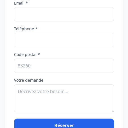
Email *
Téléphone *
Code postal *
Votre demande
Réserver