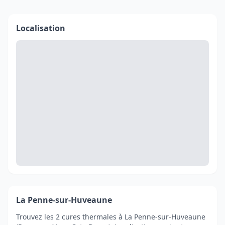
Localisation
La Penne-sur-Huveaune
Trouvez les 2 cures thermales à La Penne-sur-Huveaune