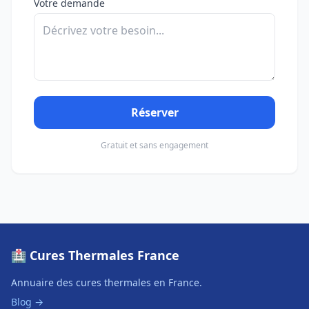
Votre demande
Réserver
Gratuit et sans engagement
🏥 Cures Thermales France
Annuaire des cures thermales en France.
Blog →