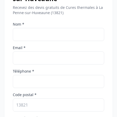
Recevez des devis gratuits de Cures thermales à La
Penne-sur-Huveaune (13821)
Nom *
Email *
Téléphone *
Code postal *