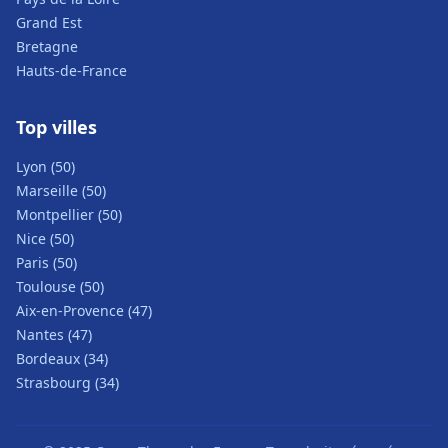
Grand Est
Bretagne
Hauts-de-France
Top villes
Lyon (50)
Marseille (50)
Montpellier (50)
Nice (50)
Paris (50)
Toulouse (50)
Aix-en-Provence (47)
Nantes (47)
Bordeaux (34)
Strasbourg (34)