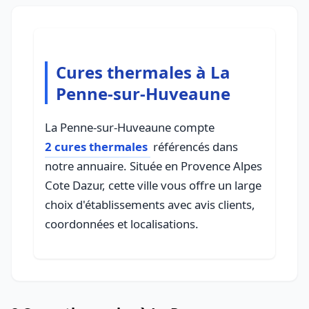
Cures thermales à La
Penne-sur-Huveaune
La Penne-sur-Huveaune compte
2 cures thermales
référencés dans
notre annuaire. Située en Provence Alpes
Cote Dazur, cette ville vous offre un large
choix d'établissements avec avis clients,
coordonnées et localisations.