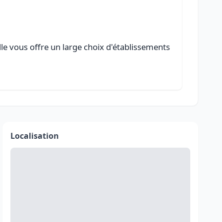
lle vous offre un large choix d'établissements
Localisation