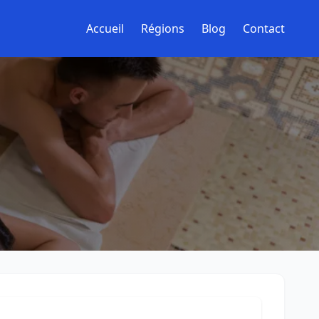
Accueil
Régions
Blog
Contact