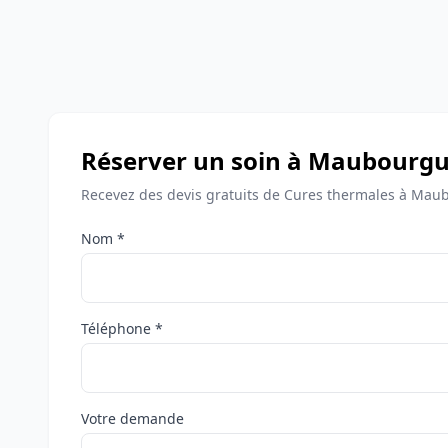
Réserver un soin à Maubourgu
Recevez des devis gratuits de Cures thermales à Mau
Nom *
Téléphone *
Votre demande