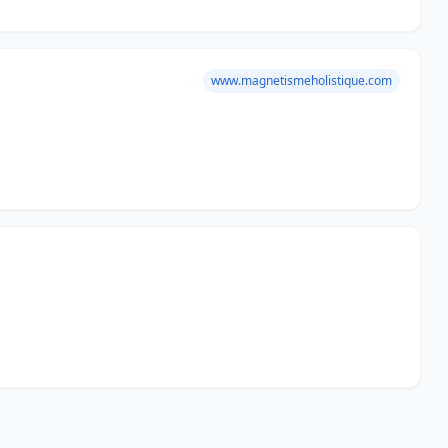
www.magnetismeholistique.com