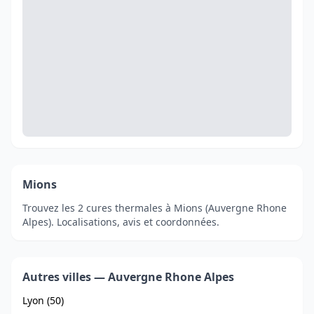
Mions
Trouvez les 2 cures thermales à Mions (Auvergne Rhone
Alpes). Localisations, avis et coordonnées.
Autres villes — Auvergne Rhone Alpes
Lyon (50)