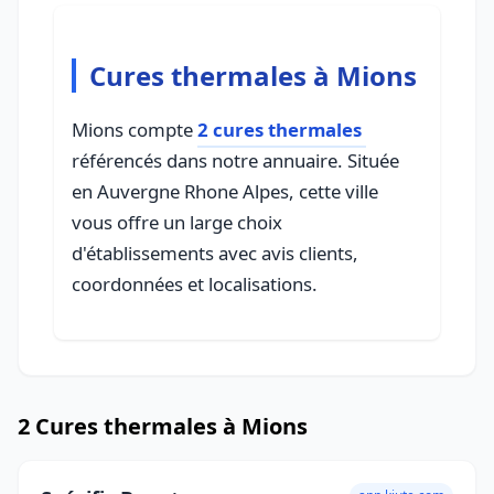
Cures thermales à Mions
Mions compte
2 cures thermales
référencés dans notre annuaire. Située
en Auvergne Rhone Alpes, cette ville
vous offre un large choix
d'établissements avec avis clients,
coordonnées et localisations.
2 Cures thermales à Mions