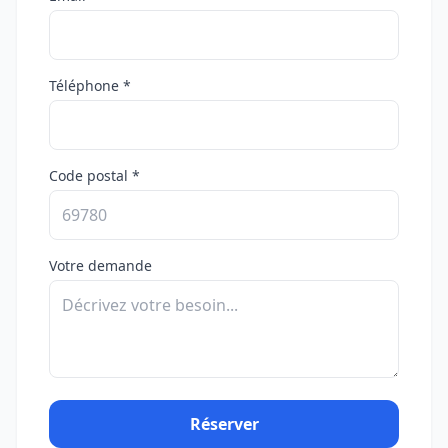
Téléphone *
Code postal *
Votre demande
Réserver