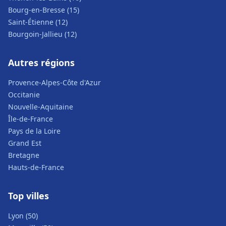
Bourg-en-Bresse (15)
Saint-Étienne (12)
Bourgoin-Jallieu (12)
Autres régions
Provence-Alpes-Côte d'Azur
Occitanie
Nouvelle-Aquitaine
Île-de-France
Pays de la Loire
Grand Est
Bretagne
Hauts-de-France
Top villes
Lyon (50)