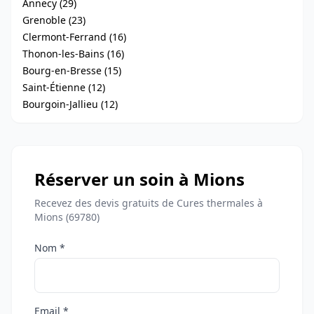
Annecy (29)
Grenoble (23)
Clermont-Ferrand (16)
Thonon-les-Bains (16)
Bourg-en-Bresse (15)
Saint-Étienne (12)
Bourgoin-Jallieu (12)
Réserver un soin à Mions
Recevez des devis gratuits de Cures thermales à
Mions (69780)
Nom *
Email *