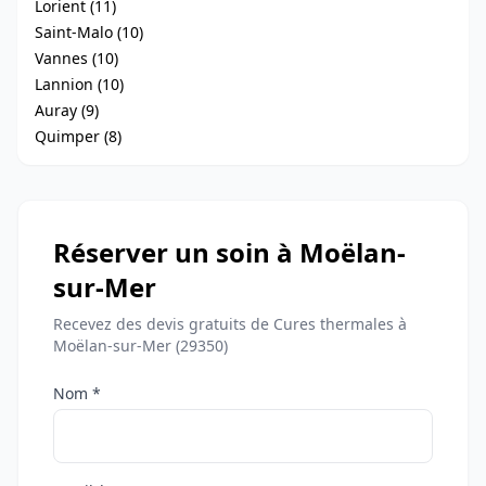
Lorient (11)
Saint-Malo (10)
Vannes (10)
Lannion (10)
Auray (9)
Quimper (8)
Réserver un soin à Moëlan-
sur-Mer
Recevez des devis gratuits de Cures thermales à
Moëlan-sur-Mer (29350)
Nom *