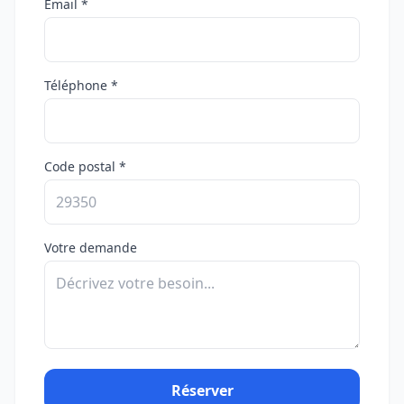
Email *
Téléphone *
Code postal *
Votre demande
Réserver