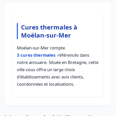
Cures thermales à
Moëlan-sur-Mer
Moëlan-sur-Mer compte
3 cures thermales
référencés dans
notre annuaire. Située en Bretagne, cette
ville vous offre un large choix
d'établissements avec avis clients,
coordonnées et localisations.