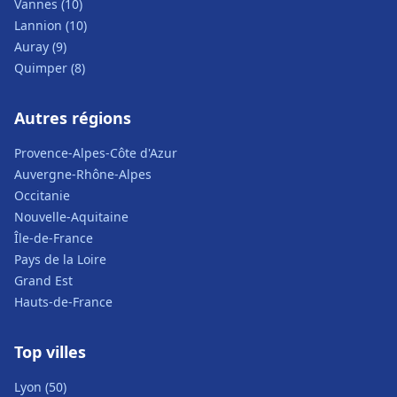
Vannes (10)
Lannion (10)
Auray (9)
Quimper (8)
Autres régions
Provence-Alpes-Côte d'Azur
Auvergne-Rhône-Alpes
Occitanie
Nouvelle-Aquitaine
Île-de-France
Pays de la Loire
Grand Est
Hauts-de-France
Top villes
Lyon (50)