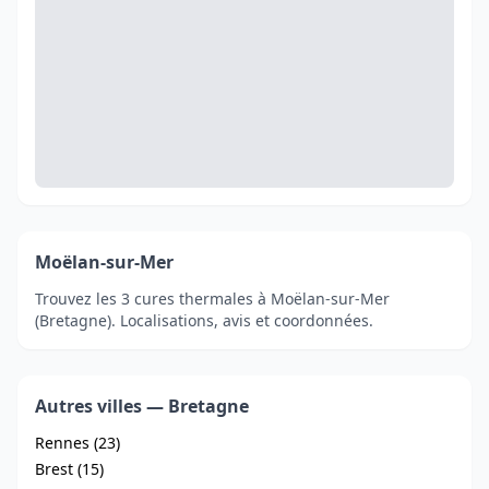
Moëlan-sur-Mer
Trouvez les 3 cures thermales à Moëlan-sur-Mer
(Bretagne). Localisations, avis et coordonnées.
Autres villes — Bretagne
Rennes (23)
Brest (15)