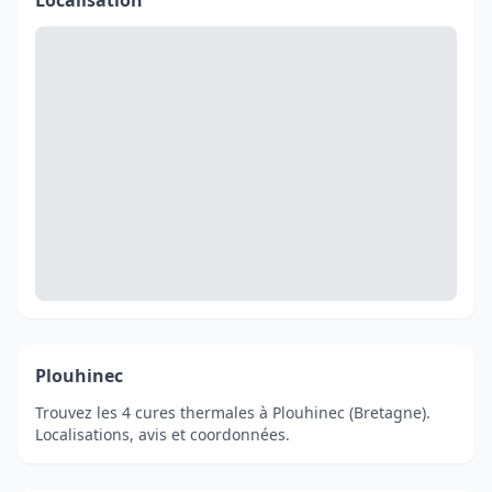
Localisation
Plouhinec
Trouvez les 4 cures thermales à Plouhinec (Bretagne).
Localisations, avis et coordonnées.