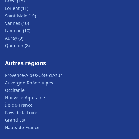
Brest (15)
Lorient (11)
Saint-Malo (10)
Vannes (10)
Lannion (10)
Auray (9)
Quimper (8)
Autres régions
Provence-Alpes-Côte d'Azur
Auvergne-Rhône-Alpes
Occitanie
Nouvelle-Aquitaine
Île-de-France
Pays de la Loire
Grand Est
Hauts-de-France