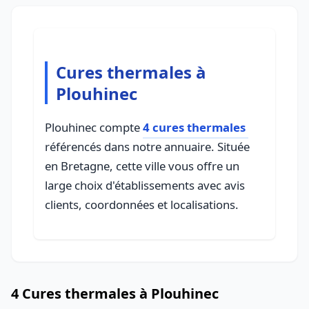
Cures thermales à
Plouhinec
Plouhinec compte
4 cures thermales
référencés dans notre annuaire. Située
en Bretagne, cette ville vous offre un
large choix d'établissements avec avis
clients, coordonnées et localisations.
4 Cures thermales à Plouhinec