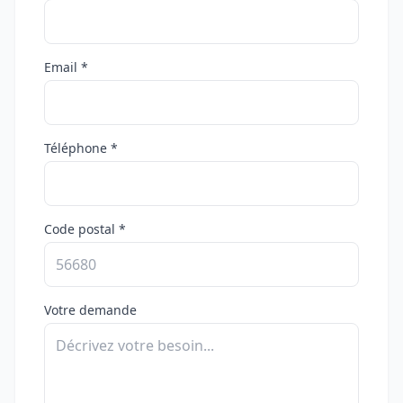
Email *
Téléphone *
Code postal *
Votre demande