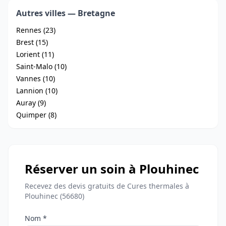
Autres villes — Bretagne
Rennes (23)
Brest (15)
Lorient (11)
Saint-Malo (10)
Vannes (10)
Lannion (10)
Auray (9)
Quimper (8)
Réserver un soin à Plouhinec
Recevez des devis gratuits de Cures thermales à
Plouhinec (56680)
Nom *