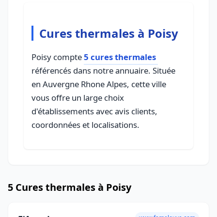
Cures thermales à Poisy
Poisy compte
5 cures thermales
référencés dans notre annuaire. Située
en Auvergne Rhone Alpes, cette ville
vous offre un large choix
d'établissements avec avis clients,
coordonnées et localisations.
5 Cures thermales à Poisy