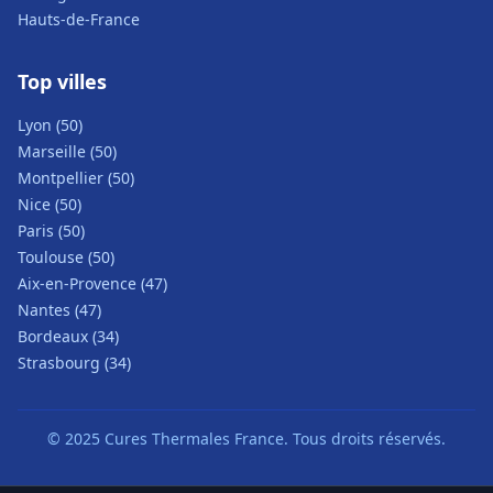
Hauts-de-France
Top villes
Lyon (50)
Marseille (50)
Montpellier (50)
Nice (50)
Paris (50)
Toulouse (50)
Aix-en-Provence (47)
Nantes (47)
Bordeaux (34)
Strasbourg (34)
© 2025 Cures Thermales France. Tous droits réservés.