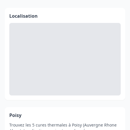
Localisation
Poisy
Trouvez les 5 cures thermales à Poisy (Auvergne Rhone