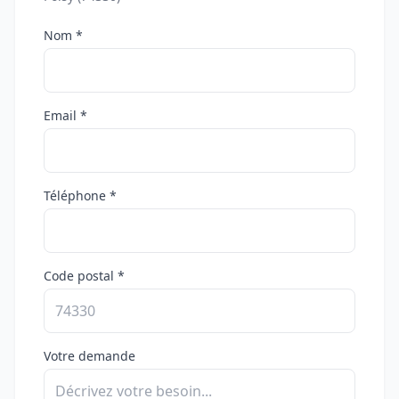
Nom *
Email *
Téléphone *
Code postal *
Votre demande