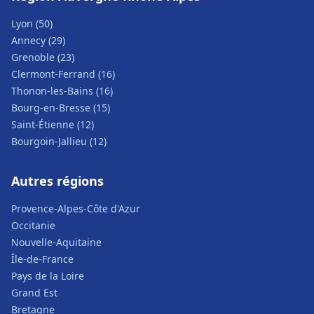
Lyon (50)
Annecy (29)
Grenoble (23)
Clermont-Ferrand (16)
Thonon-les-Bains (16)
Bourg-en-Bresse (15)
Saint-Étienne (12)
Bourgoin-Jallieu (12)
Autres régions
Provence-Alpes-Côte d'Azur
Occitanie
Nouvelle-Aquitaine
Île-de-France
Pays de la Loire
Grand Est
Bretagne