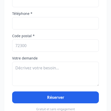
Téléphone *
Code postal *
Votre demande
Réserver
Gratuit et sans engagement