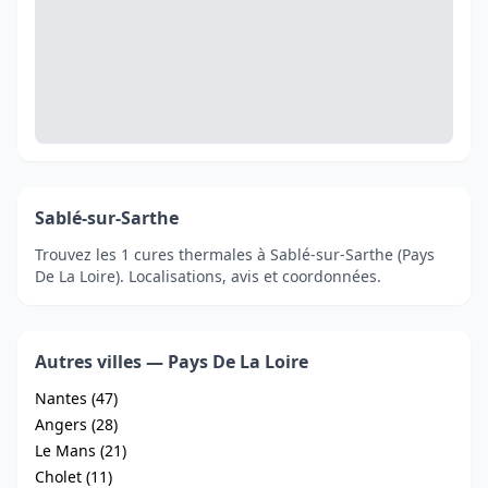
Sablé-sur-Sarthe
Trouvez les 1 cures thermales à Sablé-sur-Sarthe (Pays
De La Loire). Localisations, avis et coordonnées.
Autres villes — Pays De La Loire
Nantes (47)
Angers (28)
Le Mans (21)
Cholet (11)