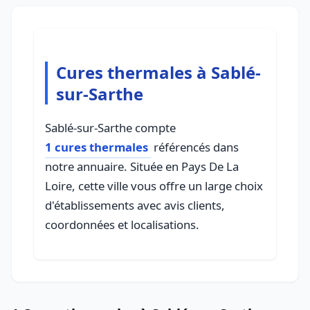
Cures thermales à Sablé-
sur-Sarthe
Sablé-sur-Sarthe compte
1 cures thermales
référencés dans
notre annuaire. Située en Pays De La
Loire, cette ville vous offre un large choix
d'établissements avec avis clients,
coordonnées et localisations.