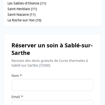
Les Sables-d'Olonne (11)
Saint-Herblain (11)
Saint-Nazaire (11)
La Roche-sur-Yon (10)
Réserver un soin à Sablé-sur-
Sarthe
Recevez des devis gratuits de Cures thermales à
Sablé-sur-Sarthe (72300)
Nom *
Email *