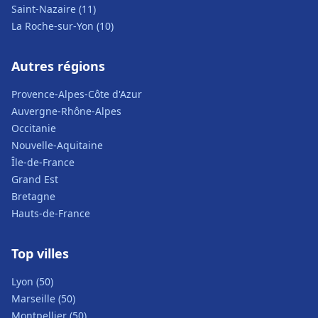
Saint-Nazaire (11)
La Roche-sur-Yon (10)
Autres régions
Provence-Alpes-Côte d'Azur
Auvergne-Rhône-Alpes
Occitanie
Nouvelle-Aquitaine
Île-de-France
Grand Est
Bretagne
Hauts-de-France
Top villes
Lyon (50)
Marseille (50)
Montpellier (50)