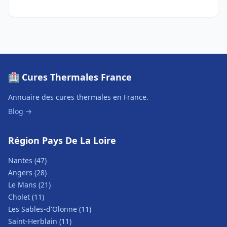
🏥 Cures Thermales France
Annuaire des cures thermales en France.
Blog →
Région Pays De La Loire
Nantes (47)
Angers (28)
Le Mans (21)
Cholet (11)
Les Sables-d'Olonne (11)
Saint-Herblain (11)