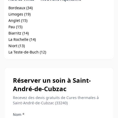
Bordeaux (34)
Limoges (19)
Anglet (15)
Pau (15)
Biarritz (14)
La Rochelle (14)
Niort (13)
La Teste-de-Buch (12)
Réserver un soin à Saint-
André-de-Cubzac
Recevez des devis gratuits de Cures thermales à
Saint-André-de-Cubzac (33240)
Nom *