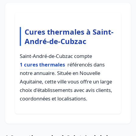
Cures thermales à Saint-
André-de-Cubzac
Saint-André-de-Cubzac compte
1 cures thermales
référencés dans
notre annuaire. Située en Nouvelle
Aquitaine, cette ville vous offre un large
choix d'établissements avec avis clients,
coordonnées et localisations.