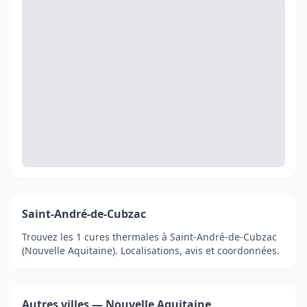
Saint-André-de-Cubzac
Trouvez les 1 cures thermales à Saint-André-de-Cubzac
(Nouvelle Aquitaine). Localisations, avis et coordonnées.
Autres villes — Nouvelle Aquitaine