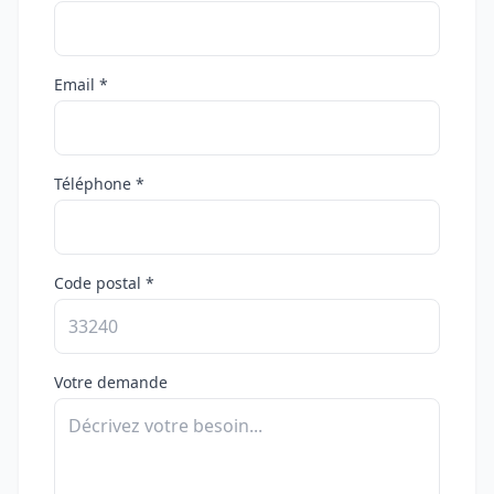
Email *
Téléphone *
Code postal *
Votre demande