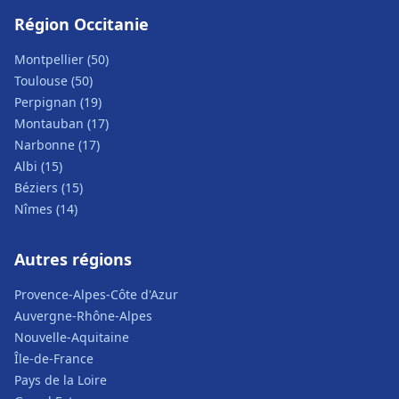
Région Occitanie
Montpellier (50)
Toulouse (50)
Perpignan (19)
Montauban (17)
Narbonne (17)
Albi (15)
Béziers (15)
Nîmes (14)
Autres régions
Provence-Alpes-Côte d'Azur
Auvergne-Rhône-Alpes
Nouvelle-Aquitaine
Île-de-France
Pays de la Loire