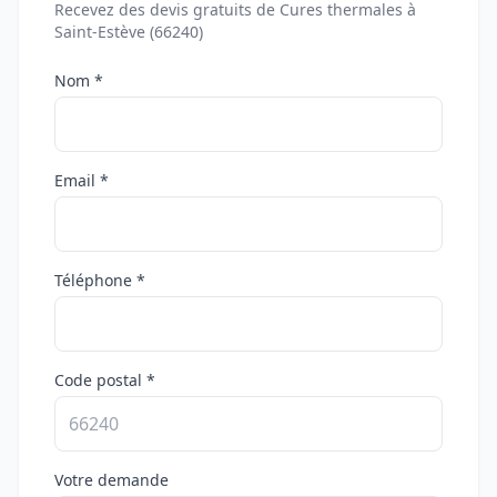
Recevez des devis gratuits de Cures thermales à
Saint-Estève (66240)
Nom *
Email *
Téléphone *
Code postal *
Votre demande