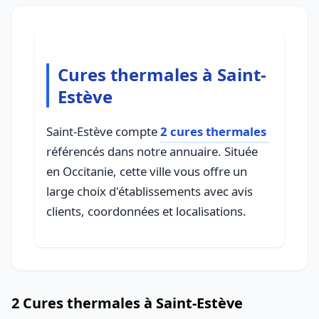
Cures thermales à Saint-
Estève
Saint-Estève compte
2 cures thermales
référencés dans notre annuaire. Située
en Occitanie, cette ville vous offre un
large choix d'établissements avec avis
clients, coordonnées et localisations.
2 Cures thermales à Saint-Estève