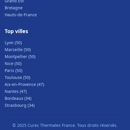
Grand Est
Bretagne
Hauts-de-France
Top villes
Lyon (50)
Marseille (50)
Montpellier (50)
Nice (50)
Paris (50)
Toulouse (50)
Aix-en-Provence (47)
Nantes (47)
Bordeaux (34)
Strasbourg (34)
© 2025 Cures Thermales France. Tous droits réservés.