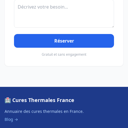
Réserver
Gratuit et sans engagement
🏥 Cures Thermales France
Annuaire des cures thermales en France.
Blog →