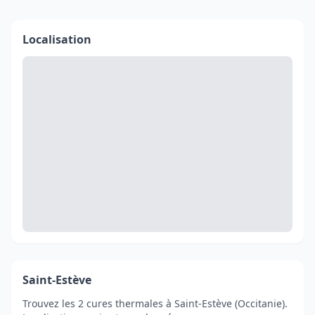
Localisation
Saint-Estève
Trouvez les 2 cures thermales à Saint-Estève (Occitanie).