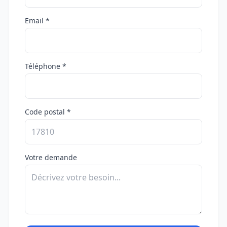
Email *
Téléphone *
Code postal *
Votre demande