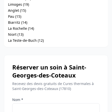
Limoges (19)
Anglet (15)
Pau (15)
Biarritz (14)
La Rochelle (14)
Niort (13)
La Teste-de-Buch (12)
Réserver un soin à Saint-
Georges-des-Coteaux
Recevez des devis gratuits de Cures thermales à
Saint-Georges-des-Coteaux (17810)
Nom *