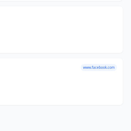
www.facebook.com