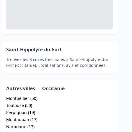
Saint-Hippolyte-du-Fort
Trouvez les 3 cures thermales à Saint-Hippolyte-du-
Fort (Occitanie). Localisations, avis et coordonnées.
Autres villes — Occitanie
Montpellier (50)
Toulouse (50)
Perpignan (19)
Montauban (17)
Narbonne (17)