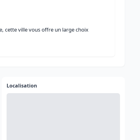
 cette ville vous offre un large choix
Localisation