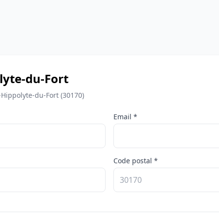
lyte-du-Fort
-Hippolyte-du-Fort (30170)
Email *
Code postal *