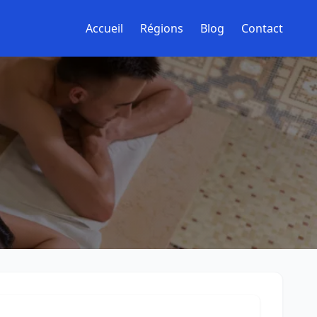
Accueil
Régions
Blog
Contact