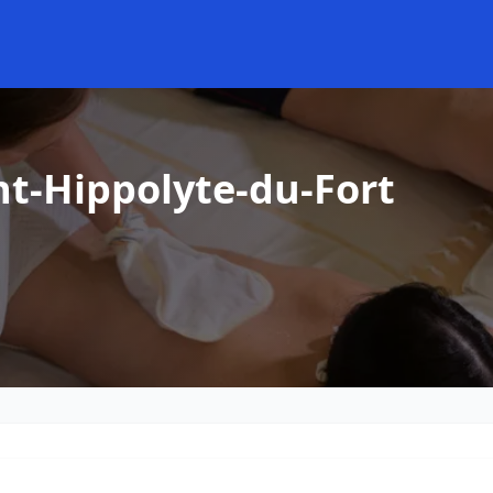
nt-Hippolyte-du-Fort