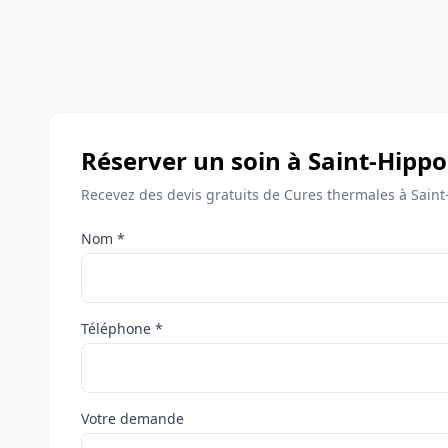
Réserver un soin à Saint-Hippo
Recevez des devis gratuits de Cures thermales à Saint
Nom *
Téléphone *
Votre demande