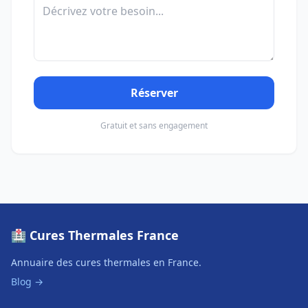
Réserver
Gratuit et sans engagement
🏥 Cures Thermales France
Annuaire des cures thermales en France.
Blog →