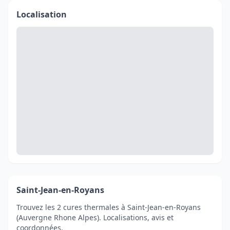
Localisation
Saint-Jean-en-Royans
Trouvez les 2 cures thermales à Saint-Jean-en-Royans
(Auvergne Rhone Alpes). Localisations, avis et
coordonnées.