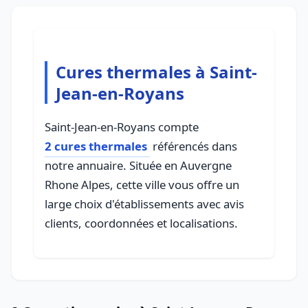
Cures thermales à Saint-
Jean-en-Royans
Saint-Jean-en-Royans compte
2 cures thermales
référencés dans
notre annuaire. Située en Auvergne
Rhone Alpes, cette ville vous offre un
large choix d'établissements avec avis
clients, coordonnées et localisations.