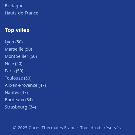
Bretagne
Hauts-de-France
Top villes
Lyon (50)
Marseille (50)
Montpellier (50)
Nice (50)
Paris (50)
Toulouse (50)
Aix-en-Provence (47)
Nantes (47)
Bordeaux (34)
Strasbourg (34)
© 2025 Cures Thermales France. Tous droits réservés.