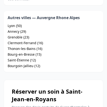
Autres villes — Auvergne Rhone Alpes
Lyon (50)
Annecy (29)
Grenoble (23)
Clermont-Ferrand (16)
Thonon-les-Bains (16)
Bourg-en-Bresse (15)
Saint-Étienne (12)
Bourgoin-Jallieu (12)
Réserver un soin à Saint-
Jean-en-Royans