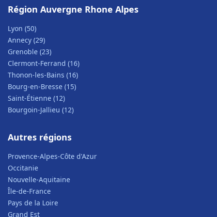
Région Auvergne Rhone Alpes
Lyon (50)
Annecy (29)
Grenoble (23)
Clermont-Ferrand (16)
Thonon-les-Bains (16)
Bourg-en-Bresse (15)
Saint-Étienne (12)
Bourgoin-Jallieu (12)
Autres régions
Provence-Alpes-Côte d'Azur
Occitanie
Nouvelle-Aquitaine
Île-de-France
Pays de la Loire
Grand Est