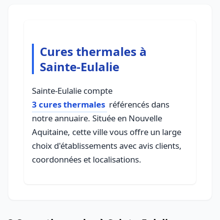
Cures thermales à
Sainte-Eulalie
Sainte-Eulalie compte
3 cures thermales
référencés dans
notre annuaire. Située en Nouvelle
Aquitaine, cette ville vous offre un large
choix d'établissements avec avis clients,
coordonnées et localisations.