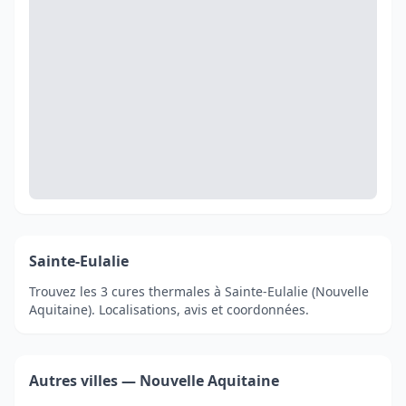
Sainte-Eulalie
Trouvez les 3 cures thermales à Sainte-Eulalie (Nouvelle
Aquitaine). Localisations, avis et coordonnées.
Autres villes — Nouvelle Aquitaine