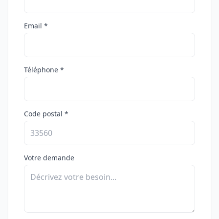
Email *
Téléphone *
Code postal *
Votre demande