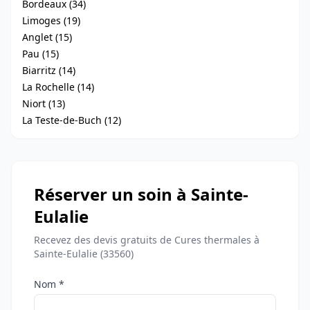
Bordeaux (34)
Limoges (19)
Anglet (15)
Pau (15)
Biarritz (14)
La Rochelle (14)
Niort (13)
La Teste-de-Buch (12)
Réserver un soin à Sainte-
Eulalie
Recevez des devis gratuits de Cures thermales à
Sainte-Eulalie (33560)
Nom *