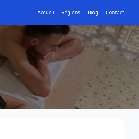
Accueil
Régions
Blog
Contact