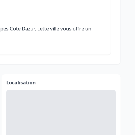
es Cote Dazur, cette ville vous offre un
Localisation