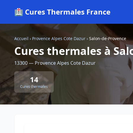
🏥 Cures Thermales France
Accueil
›
Provence Alpes Cote Dazur
›
Salon-de-Provence
Cures thermales à Sal
13300 — Provence Alpes Cote Dazur
14
Cures thermales