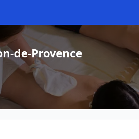
on-de-Provence