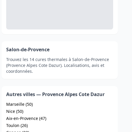
Salon-de-Provence
Trouvez les 14 cures thermales à Salon-de-Provence
(Provence Alpes Cote Dazur). Localisations, avis et
coordonnées.
Autres villes — Provence Alpes Cote Dazur
Marseille (50)
Nice (50)
Aix-en-Provence (47)
Toulon (26)