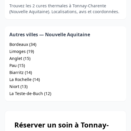
Trouvez les 2 cures thermales à Tonnay-Charente
(Nouvelle Aquitaine). Localisations, avis et coordonnées.
Autres villes — Nouvelle Aquitaine
Bordeaux (34)
Limoges (19)
Anglet (15)
Pau (15)
Biarritz (14)
La Rochelle (14)
Niort (13)
La Teste-de-Buch (12)
Réserver un soin à Tonnay-