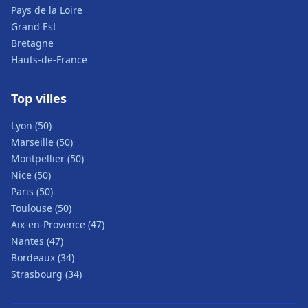
Pays de la Loire
Grand Est
Bretagne
Hauts-de-France
Top villes
Lyon (50)
Marseille (50)
Montpellier (50)
Nice (50)
Paris (50)
Toulouse (50)
Aix-en-Provence (47)
Nantes (47)
Bordeaux (34)
Strasbourg (34)