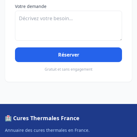
Votre demande
Réserver
Gratuit et sans engagement
🏥 Cures Thermales France
Annuaire des cures thermales en France.