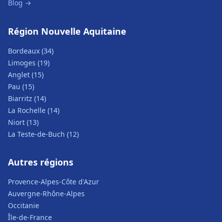
Blog →
Région Nouvelle Aquitaine
Bordeaux (34)
Limoges (19)
Anglet (15)
Pau (15)
Biarritz (14)
La Rochelle (14)
Niort (13)
La Teste-de-Buch (12)
Autres régions
Provence-Alpes-Côte d'Azur
Auvergne-Rhône-Alpes
Occitanie
Île-de-France