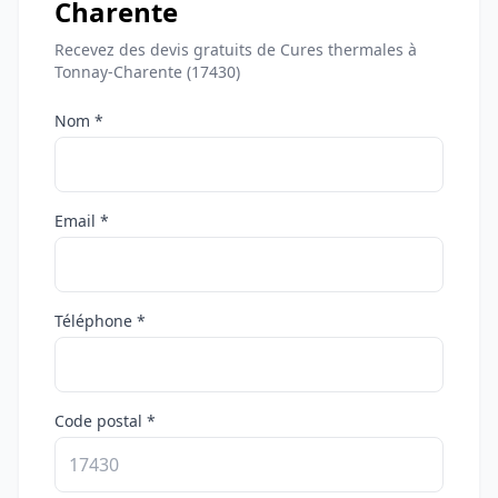
Charente
Recevez des devis gratuits de Cures thermales à
Tonnay-Charente (17430)
Nom *
Email *
Téléphone *
Code postal *