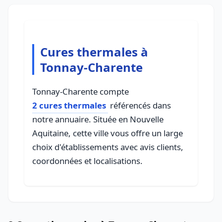
Cures thermales à
Tonnay-Charente
Tonnay-Charente compte
2 cures thermales
référencés dans
notre annuaire. Située en Nouvelle
Aquitaine, cette ville vous offre un large
choix d'établissements avec avis clients,
coordonnées et localisations.