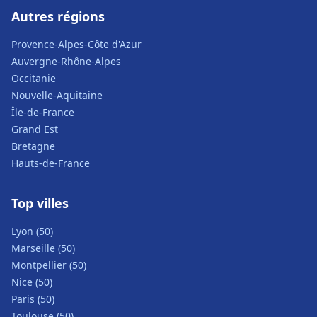
Autres régions
Provence-Alpes-Côte d'Azur
Auvergne-Rhône-Alpes
Occitanie
Nouvelle-Aquitaine
Île-de-France
Grand Est
Bretagne
Hauts-de-France
Top villes
Lyon (50)
Marseille (50)
Montpellier (50)
Nice (50)
Paris (50)
Toulouse (50)