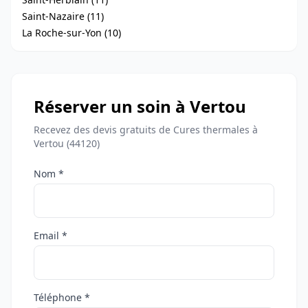
Saint-Nazaire (11)
La Roche-sur-Yon (10)
Réserver un soin à Vertou
Recevez des devis gratuits de Cures thermales à
Vertou (44120)
Nom *
Email *
Téléphone *