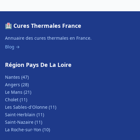
🏥 Cures Thermales France
Annuaire des cures thermales en France.
Blog →
Région Pays De La Loire
Nantes (47)
Angers (28)
Le Mans (21)
Cholet (11)
Les Sables-d'Olonne (11)
Saint-Herblain (11)
Saint-Nazaire (11)
La Roche-sur-Yon (10)