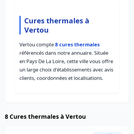
Cures thermales à
Vertou
Vertou compte
8 cures thermales
référencés dans notre annuaire. Située
en Pays De La Loire, cette ville vous offre
un large choix d'établissements avec avis
clients, coordonnées et localisations.
8 Cures thermales à Vertou