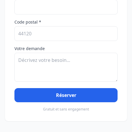
Code postal *
Votre demande
Réserver
Gratuit et sans engagement