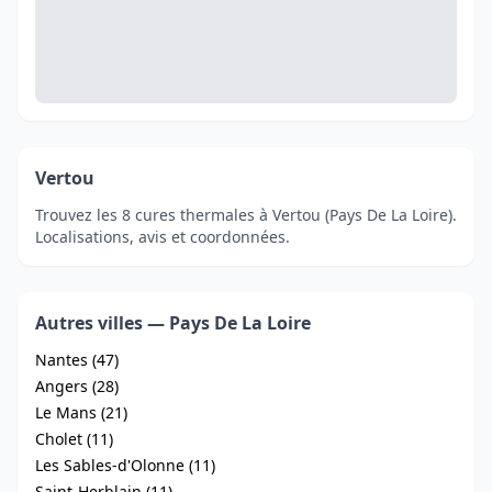
Vertou
Trouvez les 8 cures thermales à Vertou (Pays De La Loire).
Localisations, avis et coordonnées.
Autres villes — Pays De La Loire
Nantes (47)
Angers (28)
Le Mans (21)
Cholet (11)
Les Sables-d'Olonne (11)
Saint-Herblain (11)