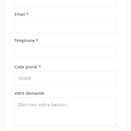
Email *
Téléphone *
Code postal *
Votre demande