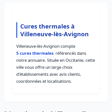
Cures thermales à
Villeneuve-lès-Avignon
Villeneuve-lès-Avignon compte
5 cures thermales
référencés dans
notre annuaire. Située en Occitanie, cette
ville vous offre un large choix
d'établissements avec avis clients,
coordonnées et localisations.