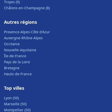
Troyes (9)
Châlons-en-Champagne (8)
Autres régions
Provence-Alpes-Côte d'Azur
Auvergne-Rhône-Alpes
Occitanie
Nouvelle-Aquitaine
Île-de-France
Pays de la Loire
Bretagne
Hauts-de-France
Top villes
Lyon (50)
Marseille (50)
Montpellier (50)