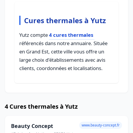
Cures thermales à Yutz
Yutz compte
4 cures thermales
référencés dans notre annuaire. Située
en Grand Est, cette ville vous offre un
large choix d'établissements avec avis
clients, coordonnées et localisations.
4 Cures thermales à Yutz
Beauty Concept
www.beauty-concept.fr