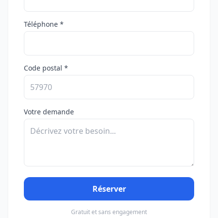
Téléphone *
Code postal *
Votre demande
Réserver
Gratuit et sans engagement