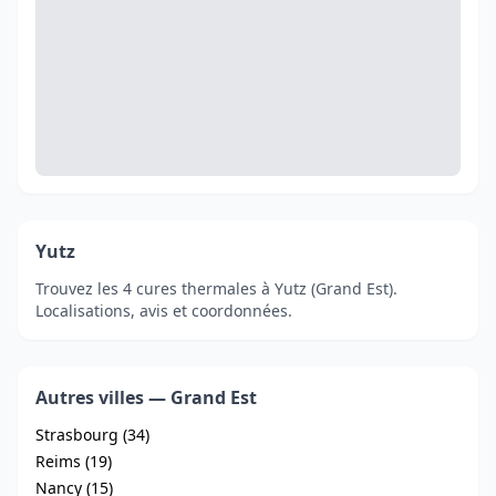
Yutz
Trouvez les 4 cures thermales à Yutz (Grand Est).
Localisations, avis et coordonnées.
Autres villes — Grand Est
Strasbourg (34)
Reims (19)
Nancy (15)