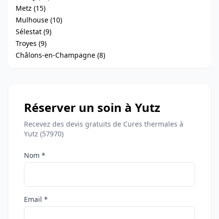
Metz (15)
Mulhouse (10)
Sélestat (9)
Troyes (9)
Châlons-en-Champagne (8)
Réserver un soin à Yutz
Recevez des devis gratuits de Cures thermales à
Yutz (57970)
Nom *
Email *