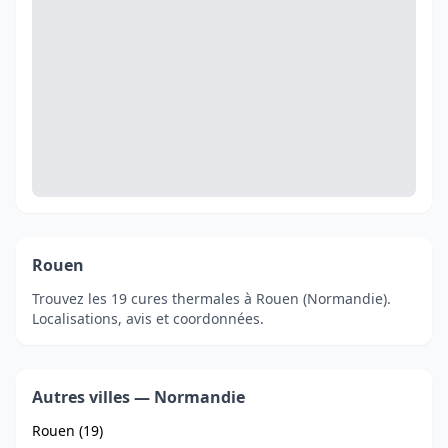
Rouen
Trouvez les 19 cures thermales à Rouen (Normandie).
Localisations, avis et coordonnées.
Autres villes — Normandie
Rouen (19)