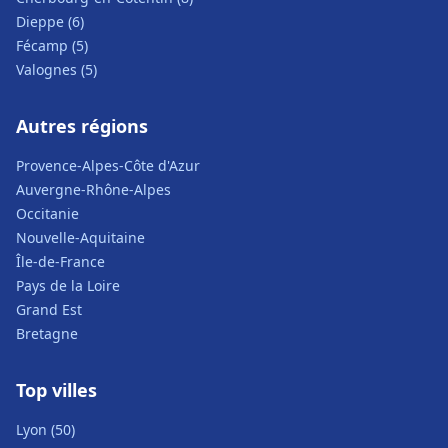
Dieppe (6)
Fécamp (5)
Valognes (5)
Autres régions
Provence-Alpes-Côte d'Azur
Auvergne-Rhône-Alpes
Occitanie
Nouvelle-Aquitaine
Île-de-France
Pays de la Loire
Grand Est
Bretagne
Top villes
Lyon (50)