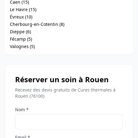
Caen (15)
Le Havre (15)
Évreux (10)
Cherbourg-en-Cotentin (8)
Dieppe (6)
Fécamp (5)
Valognes (5)
Réserver un soin à Rouen
Recevez des devis gratuits de Cures thermales à
Rouen (76100)
Nom *
Email *