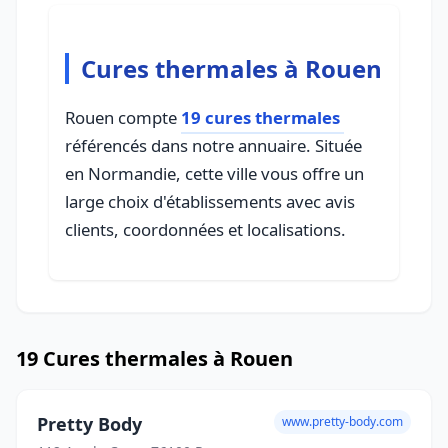
Cures thermales à Rouen
Rouen compte
19 cures thermales
référencés dans notre annuaire. Située
en Normandie, cette ville vous offre un
large choix d'établissements avec avis
clients, coordonnées et localisations.
19 Cures thermales à Rouen
Pretty Body
www.pretty-body.com