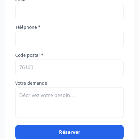
Téléphone *
Code postal *
Votre demande
Réserver