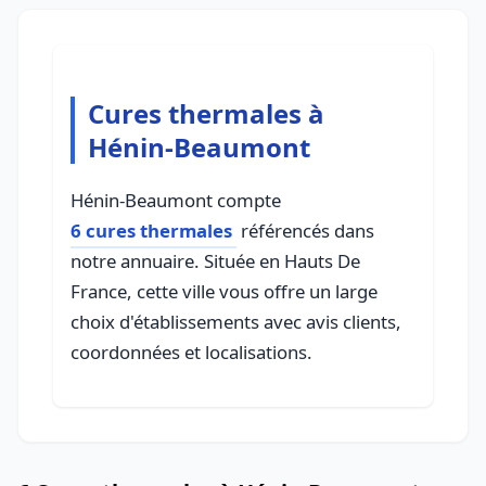
Cures thermales à
Hénin-Beaumont
Hénin-Beaumont compte
6 cures thermales
référencés dans
notre annuaire. Située en Hauts De
France, cette ville vous offre un large
choix d'établissements avec avis clients,
coordonnées et localisations.