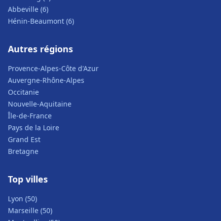
Abbeville (6)
Hénin-Beaumont (6)
Autres régions
Provence-Alpes-Côte d'Azur
Auvergne-Rhône-Alpes
Occitanie
Nouvelle-Aquitaine
Île-de-France
Pays de la Loire
Grand Est
Bretagne
Top villes
Lyon (50)
Marseille (50)