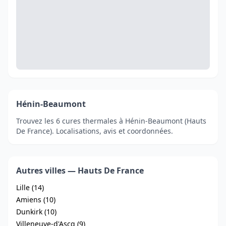
Hénin-Beaumont
Trouvez les 6 cures thermales à Hénin-Beaumont (Hauts
De France). Localisations, avis et coordonnées.
Autres villes — Hauts De France
Lille (14)
Amiens (10)
Dunkirk (10)
Villeneuve-d'Ascq (9)