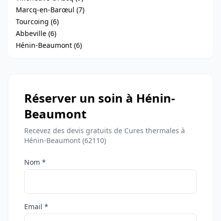
Marcq-en-Barœul (7)
Tourcoing (6)
Abbeville (6)
Hénin-Beaumont (6)
Réserver un soin à Hénin-
Beaumont
Recevez des devis gratuits de Cures thermales à
Hénin-Beaumont (62110)
Nom *
Email *