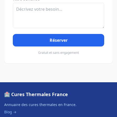
Réserver
Gratuit et sans engagement
🏥 Cures Thermales France
Annuaire des cures thermales en France.
Blog →