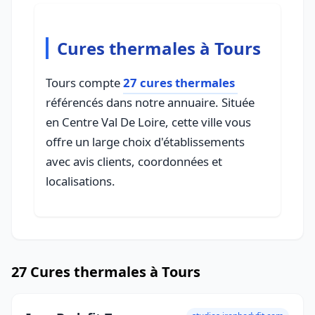
Cures thermales à Tours
Tours compte
27 cures thermales
référencés dans notre annuaire. Située
en Centre Val De Loire, cette ville vous
offre un large choix d'établissements
avec avis clients, coordonnées et
localisations.
27 Cures thermales à Tours