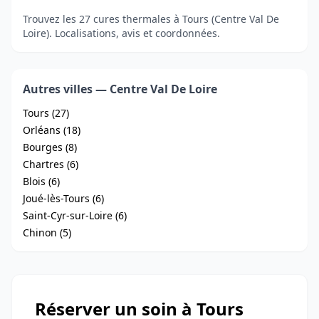
Trouvez les 27 cures thermales à Tours (Centre Val De
Loire). Localisations, avis et coordonnées.
Autres villes — Centre Val De Loire
Tours (27)
Orléans (18)
Bourges (8)
Chartres (6)
Blois (6)
Joué-lès-Tours (6)
Saint-Cyr-sur-Loire (6)
Chinon (5)
Réserver un soin à Tours