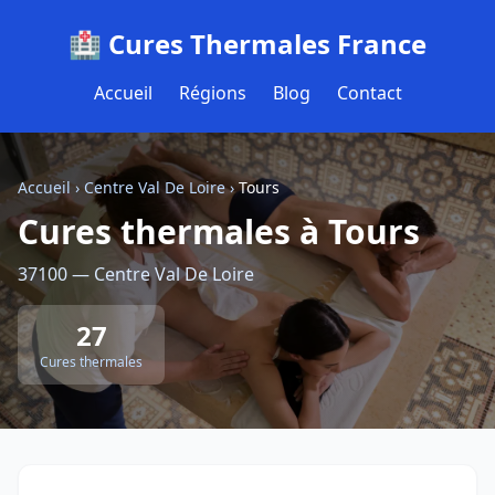
🏥 Cures Thermales France
Accueil
Régions
Blog
Contact
Accueil
›
Centre Val De Loire
›
Tours
Cures thermales à Tours
37100 — Centre Val De Loire
27
Cures thermales