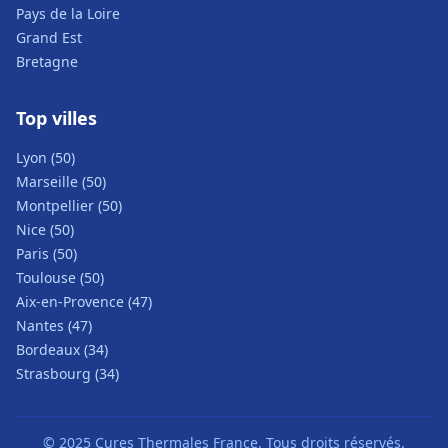
Pays de la Loire
Grand Est
Bretagne
Top villes
Lyon (50)
Marseille (50)
Montpellier (50)
Nice (50)
Paris (50)
Toulouse (50)
Aix-en-Provence (47)
Nantes (47)
Bordeaux (34)
Strasbourg (34)
© 2025 Cures Thermales France. Tous droits réservés.