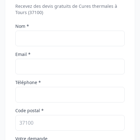
Recevez des devis gratuits de Cures thermales à
Tours (37100)
Nom *
Email *
Téléphone *
Code postal *
Votre demande