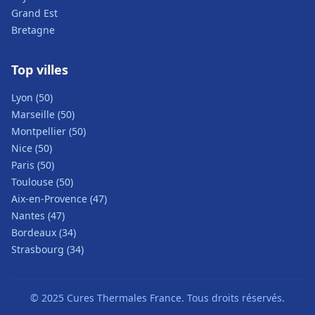
Grand Est
Bretagne
Top villes
Lyon (50)
Marseille (50)
Montpellier (50)
Nice (50)
Paris (50)
Toulouse (50)
Aix-en-Provence (47)
Nantes (47)
Bordeaux (34)
Strasbourg (34)
© 2025 Cures Thermales France. Tous droits réservés.