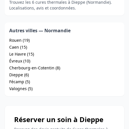
Trouvez les 6 cures thermales à Dieppe (Normandie).
Localisations, avis et coordonnées.
Autres villes — Normandie
Rouen (19)
Caen (15)
Le Havre (15)
Évreux (10)
Cherbourg-en-Cotentin (8)
Dieppe (6)
Fécamp (5)
Valognes (5)
Réserver un soin à Dieppe