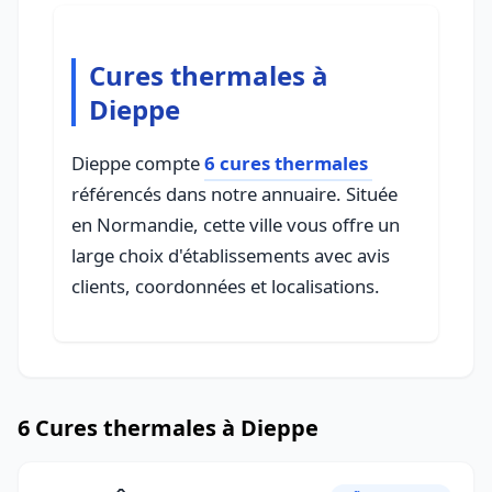
Cures thermales à
Dieppe
Dieppe compte
6 cures thermales
référencés dans notre annuaire. Située
en Normandie, cette ville vous offre un
large choix d'établissements avec avis
clients, coordonnées et localisations.
6 Cures thermales à Dieppe