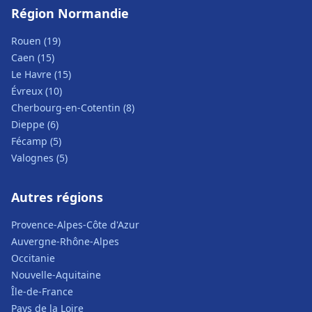
Région Normandie
Rouen (19)
Caen (15)
Le Havre (15)
Évreux (10)
Cherbourg-en-Cotentin (8)
Dieppe (6)
Fécamp (5)
Valognes (5)
Autres régions
Provence-Alpes-Côte d'Azur
Auvergne-Rhône-Alpes
Occitanie
Nouvelle-Aquitaine
Île-de-France
Pays de la Loire