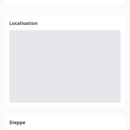
Localisation
Dieppe