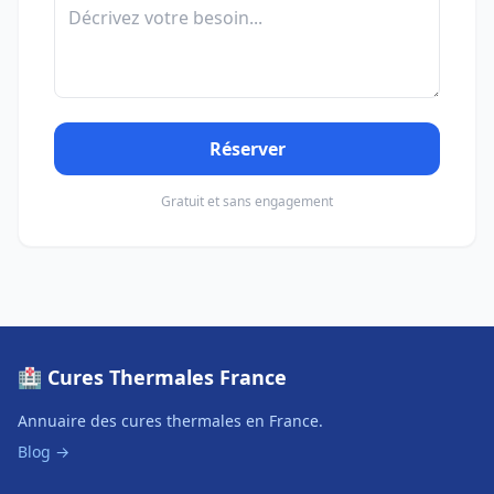
Réserver
Gratuit et sans engagement
🏥 Cures Thermales France
Annuaire des cures thermales en France.
Blog →